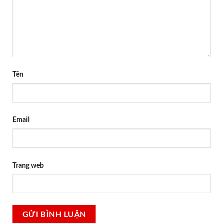
Tên
Email
Trang web