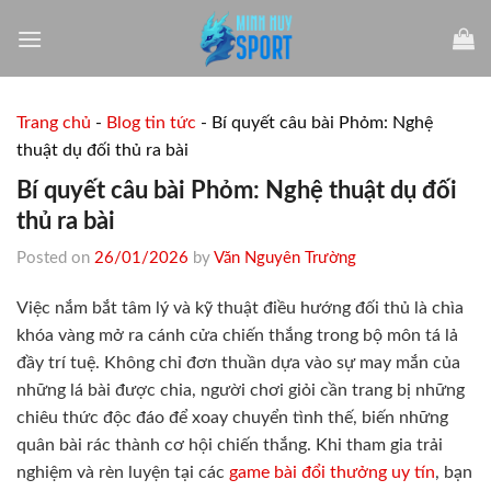
Skip
to
content
Trang chủ
-
Blog tin tức
-
Bí quyết câu bài Phỏm: Nghệ
thuật dụ đối thủ ra bài
Bí quyết câu bài Phỏm: Nghệ thuật dụ đối
thủ ra bài
Posted on
26/01/2026
by
Văn Nguyên Trường
Việc nắm bắt tâm lý và kỹ thuật điều hướng đối thủ là chìa
khóa vàng mở ra cánh cửa chiến thắng trong bộ môn tá lả
đầy trí tuệ. Không chỉ đơn thuần dựa vào sự may mắn của
những lá bài được chia, người chơi giỏi cần trang bị những
chiêu thức độc đáo để xoay chuyển tình thế, biến những
quân bài rác thành cơ hội chiến thắng. Khi tham gia trải
nghiệm và rèn luyện tại các
game bài đổi thưởng uy tín
, bạn