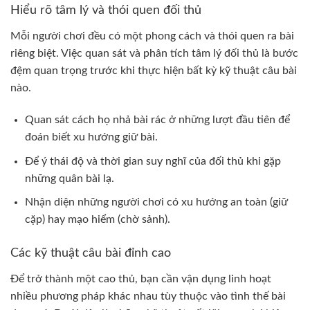
Hiểu rõ tâm lý và thói quen đối thủ
Mỗi người chơi đều có một phong cách và thói quen ra bài
riêng biệt. Việc quan sát và phân tích tâm lý đối thủ là bước
đệm quan trọng trước khi thực hiện bất kỳ kỹ thuật câu bài
nào.
Quan sát cách họ nhả bài rác ở những lượt đầu tiên để
đoán biết xu hướng giữ bài.
Để ý thái độ và thời gian suy nghĩ của đối thủ khi gặp
những quân bài lạ.
Nhận diện những người chơi có xu hướng an toàn (giữ
cặp) hay mạo hiểm (chờ sảnh).
Các kỹ thuật câu bài đỉnh cao
Để trở thành một cao thủ, bạn cần vận dụng linh hoạt
nhiều phương pháp khác nhau tùy thuộc vào tình thế bài