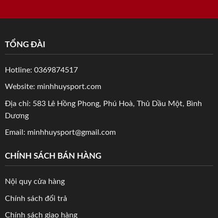
TỔNG ĐÀI
Hotline: 0369874517
Website: minhhuysport.com
Địa chỉ: 583 Lê Hồng Phong, Phú Hoà, Thủ Dầu Một, Bình
Dương
Email: minhhuysport@gmail.com
CHÍNH SÁCH BÁN HÀNG
Nội quy cửa hàng
Chính sách đổi trả
Chính sách giao hàng