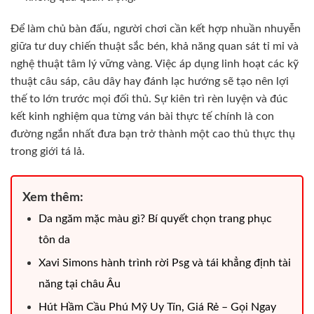
Để làm chủ bàn đấu, người chơi cần kết hợp nhuần nhuyễn
giữa tư duy chiến thuật sắc bén, khả năng quan sát tỉ mỉ và
nghệ thuật tâm lý vững vàng. Việc áp dụng linh hoạt các kỹ
thuật câu sáp, câu dây hay đánh lạc hướng sẽ tạo nên lợi
thế to lớn trước mọi đối thủ. Sự kiên trì rèn luyện và đúc
kết kinh nghiệm qua từng ván bài thực tế chính là con
đường ngắn nhất đưa bạn trở thành một cao thủ thực thụ
trong giới tá lả.
Xem thêm:
Da ngăm mặc màu gì? Bí quyết chọn trang phục
tôn da
Xavi Simons hành trình rời Psg và tái khẳng định tài
năng tại châu Âu
Hút Hầm Cầu Phú Mỹ Uy Tín, Giá Rẻ – Gọi Ngay