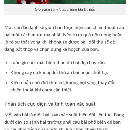
Giữ vững tâm lý lạnh lùng khi thi đấu
Một cái đầu lạnh sẽ giúp bạn thực hiện các chiến thuật câu
bài một cách mượt mà nhất. Nếu tỏ ra quá nôn nóng hoặc
lộ rõ sự thất vọng khi không ăn được bài, đối thủ sẽ dễ
dàng bắt thóp và chặn đứng kế hoạch của bạn.
Luôn giữ nét mặt bình thản dù bài đẹp hay xấu.
Không cay cú khi bị đối thủ ăn bài hoặc chốt hạ.
Kiên nhẫn chờ đợi thời cơ, không vội vàng thay đổi
chiến thuật khi chưa cần thiết.
Phân tích cục diện và tính toán xác suất
Mỗi ván bài là một bài toán xác suất biến đổi liên tục. Bảng
dưới đây so sánh hai trường phái câu bài phổ biến để bạn
có cái nhìn tổng quan hơn khi lựa chọn chiến thuật.