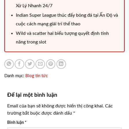
Xử Lý Nhanh 24/7
Indian Super League thúc đẩy bóng đá tại Ấn Độ và
cuộc cách mạng giải trí thể thao
Wild và scatter hai biểu tượng quyết định tính
năng trong slot
Danh mục:
Blog tin tức
Để lại một bình luận
Email của bạn sẽ không được hiển thị công khai.
Các
trường bắt buộc được đánh dấu
*
Bình luận
*