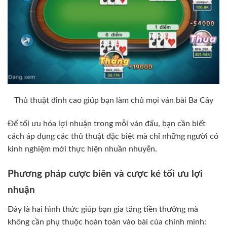
Thủ thuật đỉnh cao giúp bạn làm chủ mọi ván bài Ba Cây
Để tối ưu hóa lợi nhuận trong mỗi ván đấu, bạn cần biết
cách áp dụng các thủ thuật đặc biệt mà chỉ những người có
kinh nghiệm mới thực hiện nhuần nhuyễn.
Phương pháp cược biên và cược ké tối ưu lợi
nhuận
Đây là hai hình thức giúp bạn gia tăng tiền thưởng mà
không cần phụ thuộc hoàn toàn vào bài của chính mình: