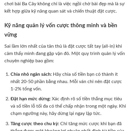
chơi bài Ba Cây không chỉ là việc ngồi chờ bài đẹp mà là sự
kết hợp giữa kỹ năng quan sát và chiến thuật đặt cược.
Kỹ năng quản lý vốn cược thông minh và bền
vững
Sai lầm lớn nhất của tân thủ là đặt cược tất tay (all-in) khi
cảm thấy mình đang gặp vận đỏ. Một quy trình quản lý vốn
chuyên nghiệp bao gồm:
Chia nhỏ ngân sách:
Hãy chia số tiền bạn có thành ít
nhất 20-50 phần bằng nhau. Mỗi ván chỉ nên đặt cược
1-2% tổng vốn.
Đặt hạn mức dừng:
Xác định rõ số tiền thắng mục tiêu
và số tiền lỗ tối đa có thể chấp nhận trong một ngày. Khi
chạm ngưỡng này, hãy dừng lại ngay lập tức.
Tăng cược theo chu kỳ:
Chỉ tăng mức cược khi bạn đã
thắng được một khoảng lợi nhuận nhất định từ tiền của