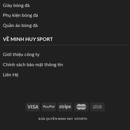
Giày bóng đá
Phụ kiện bóng đá
Quần áo bóng đá
VỀ MINH HUY SPORT
Giới thiệu công ty
Chính sách bảo mật thông tin
Liên Hệ
BẢN QUYỀN MINH HUY SPORT®️