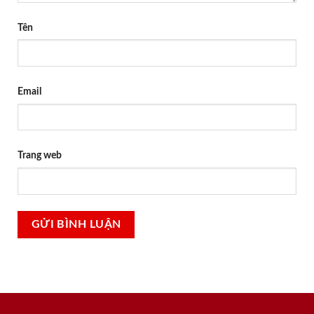
Tên
Email
Trang web