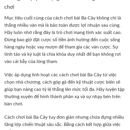
chơi
Mục tiêu cuối cùng của cách chơi bài Ba Cây không chỉ là
thắng nhiều ván mà là bảo toàn được lợi nhuận sau cùng.
Hãy luôn nhớ rằng đây là trò chơi mang tính xác suất cao.
Đừng bao giờ đặt cược số tiền ảnh hưởng đến cuộc sống
hàng ngày hoặc vay mượn để tham gia các ván cược. Sự
tỉnh táo và kỷ luật là chìa khóa duy nhất để bạn không rơi
vào cái bẫy của lòng tham.
Việc áp dụng linh hoạt các cách chơi bài Ba Cây từ việc
chọn nhà chương, cách góp gà đến kỹ thuật cược biên sẽ
giúp bạn nâng cao tỷ lệ thắng lên mức tối đa. Hãy luyện tập
thường xuyên để hình thành phản xạ và sự nhạy bén trên
bàn chơi.
Cách chơi bài Ba Cây tuy đơn giản nhưng chứa đựng nhiều
tầng lớp chiến thuật sâu sắc. Bằng cách kết hợp giữa việc