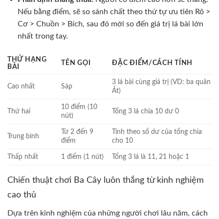
Nếu bằng điểm, sẽ so sánh chất theo thứ tự ưu tiên Rô >
Cơ > Chuồn > Bích, sau đó mới so đến giá trị lá bài lớn
nhất trong tay.
THỨ HẠNG
TÊN GỌI
ĐẶC ĐIỂM/CÁCH TÍNH
BÀI
3 lá bài cùng giá trị (VD: ba quân
Cao nhất
Sáp
Át)
10 điểm (10
Thứ hai
Tổng 3 lá chia 10 dư 0
nút)
Từ 2 đến 9
Tính theo số dư của tổng chia
Trung bình
điểm
cho 10
Thấp nhất
1 điểm (1 nút)
Tổng 3 lá là 11, 21 hoặc 1
Chiến thuật chơi Ba Cây luôn thắng từ kinh nghiệm
cao thủ
Dựa trên kinh nghiệm của những người chơi lâu năm, cách