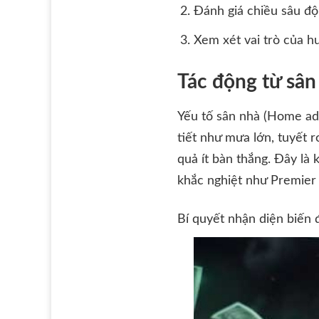
Đánh giá chiều sâu độ
Xem xét vai trò của hu
Tác động từ sân
Yếu tố sân nhà (Home adv
tiết như mưa lớn, tuyết r
quả ít bàn thắng. Đây là 
khắc nghiệt như Premier 
Bí quyết nhận diện biến 