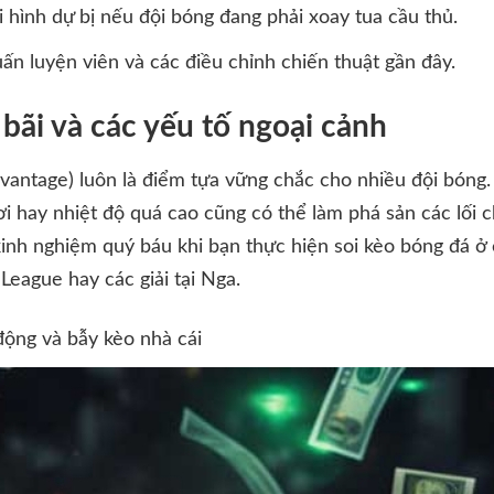
i hình dự bị nếu đội bóng đang phải xoay tua cầu thủ.
ấn luyện viên và các điều chỉnh chiến thuật gần đây.
 bãi và các yếu tố ngoại cảnh
antage) luôn là điểm tựa vững chắc cho nhiều đội bóng. 
ơi hay nhiệt độ quá cao cũng có thể làm phá sản các lối c
kinh nghiệm quý báu khi bạn thực hiện soi kèo bóng đá ở 
League hay các giải tại Nga.
động và bẫy kèo nhà cái