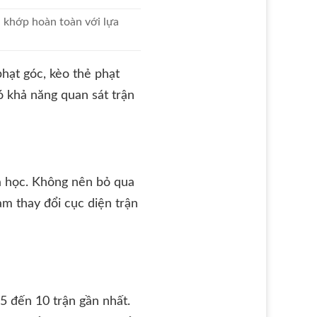
i khớp hoàn toàn với lựa
hạt góc, kèo thẻ phạt
ó khả năng quan sát trận
a học. Không nên bỏ qua
àm thay đổi cục diện trận
5 đến 10 trận gần nhất.