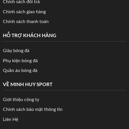
Chính sách đổi trả
Chính sách giao hàng
Chính sách thanh toán
HỖ TRỢ KHÁCH HÀNG
Giày bóng đá
Phụ kiện bóng đá
Quần áo bóng đá
VỀ MINH HUY SPORT
Giới thiệu công ty
Chính sách bảo mật thông tin
Liên Hệ