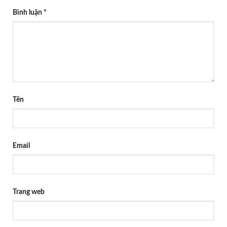
Bình luận
*
Tên
Email
Trang web