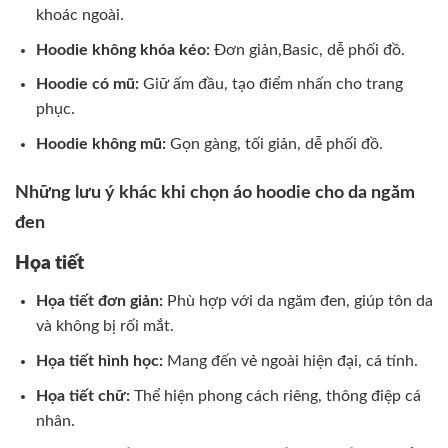
khoác ngoài.
Hoodie không khóa kéo:
Đơn giản,Basic, dễ phối đồ.
Hoodie có mũ:
Giữ ấm đầu, tạo điểm nhấn cho trang
phục.
Hoodie không mũ:
Gọn gàng, tối giản, dễ phối đồ.
Những lưu ý khác khi chọn áo hoodie cho da ngăm
đen
Họa tiết
Họa tiết đơn giản:
Phù hợp với da ngăm đen, giúp tôn da
và không bị rối mắt.
Họa tiết hình học:
Mang đến vẻ ngoài hiện đại, cá tính.
Họa tiết chữ:
Thể hiện phong cách riêng, thông điệp cá
nhân.