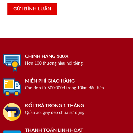
CHÍNH HÃNG 100%
Hơn 100 thương hiệu nổi tiếng
MIỄN PHÍ GIAO HÀNG
Cho đơn từ 500.000đ trong 10km đầu tiên
ĐỔI TRẢ TRONG 1 THÁNG
Quần áo, giày dép chưa sử dụng
THANH TOÁN LINH HOẠT