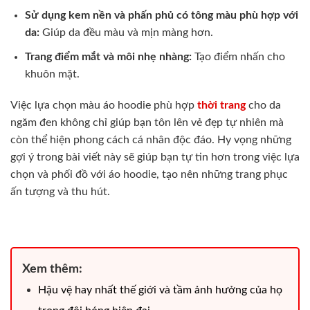
Sử dụng kem nền và phấn phủ có tông màu phù hợp với
da:
Giúp da đều màu và mịn màng hơn.
Trang điểm mắt và môi nhẹ nhàng:
Tạo điểm nhấn cho
khuôn mặt.
Việc lựa chọn màu áo hoodie phù hợp
thời trang
cho da
ngăm đen không chỉ giúp bạn tôn lên vẻ đẹp tự nhiên mà
còn thể hiện phong cách cá nhân độc đáo. Hy vọng những
gợi ý trong bài viết này sẽ giúp bạn tự tin hơn trong việc lựa
chọn và phối đồ với áo hoodie, tạo nên những trang phục
ấn tượng và thu hút.
Xem thêm:
Hậu vệ hay nhất thế giới và tầm ảnh hưởng của họ