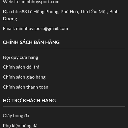
Website: minhhuysport.com
Địa chỉ: 583 Lê Hồng Phong, Phú Hoà, Thủ Dầu Một, Bình
Dương
Email: minhhuysport@gmail.com
CHÍNH SÁCH BÁN HÀNG
Nội quy cửa hàng
Chính sách đổi trả
Chính sách giao hàng
Chính sách thanh toán
HỖ TRỢ KHÁCH HÀNG
Giày bóng đá
Phụ kiện bóng đá