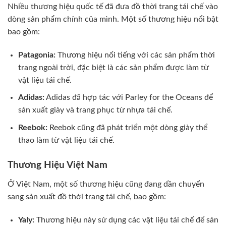
Nhiều thương hiệu quốc tế đã đưa đồ thời trang tái chế vào
dòng sản phẩm chính của mình. Một số thương hiệu nổi bật
bao gồm:
Patagonia:
Thương hiệu nổi tiếng với các sản phẩm thời
trang ngoài trời, đặc biệt là các sản phẩm được làm từ
vật liệu tái chế.
Adidas:
Adidas đã hợp tác với Parley for the Oceans để
sản xuất giày và trang phục từ nhựa tái chế.
Reebok:
Reebok cũng đã phát triển một dòng giày thể
thao làm từ vật liệu tái chế.
Thương Hiệu Việt Nam
Ở Việt Nam, một số thương hiệu cũng đang dần chuyển
sang sản xuất đồ thời trang tái chế, bao gồm:
Yaly:
Thương hiệu này sử dụng các vật liệu tái chế để sản