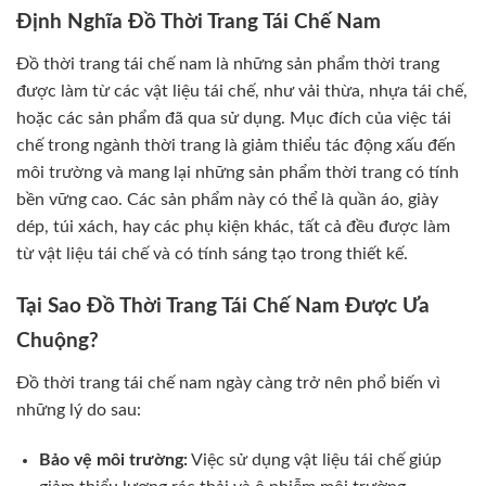
Định Nghĩa Đồ Thời Trang Tái Chế Nam
Đồ thời trang tái chế nam là những sản phẩm thời trang
được làm từ các vật liệu tái chế, như vải thừa, nhựa tái chế,
hoặc các sản phẩm đã qua sử dụng. Mục đích của việc tái
chế trong ngành thời trang là giảm thiểu tác động xấu đến
môi trường và mang lại những sản phẩm thời trang có tính
bền vững cao. Các sản phẩm này có thể là quần áo, giày
dép, túi xách, hay các phụ kiện khác, tất cả đều được làm
từ vật liệu tái chế và có tính sáng tạo trong thiết kế.
Tại Sao Đồ Thời Trang Tái Chế Nam Được Ưa
Chuộng?
Đồ thời trang tái chế nam ngày càng trở nên phổ biến vì
những lý do sau:
Bảo vệ môi trường:
Việc sử dụng vật liệu tái chế giúp