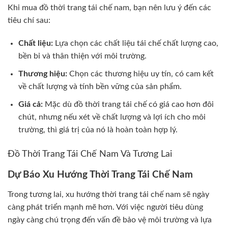
Khi mua đồ thời trang tái chế nam, bạn nên lưu ý đến các
tiêu chí sau:
Chất liệu:
Lựa chọn các chất liệu tái chế chất lượng cao,
bền bỉ và thân thiện với môi trường.
Thương hiệu:
Chọn các thương hiệu uy tín, có cam kết
về chất lượng và tính bền vững của sản phẩm.
Giá cả:
Mặc dù đồ thời trang tái chế có giá cao hơn đôi
chút, nhưng nếu xét về chất lượng và lợi ích cho môi
trường, thì giá trị của nó là hoàn toàn hợp lý.
Đồ Thời Trang Tái Chế Nam Và Tương Lai
Dự Báo Xu Hướng Thời Trang Tái Chế Nam
Trong tương lai, xu hướng thời trang tái chế nam sẽ ngày
càng phát triển mạnh mẽ hơn. Với việc người tiêu dùng
ngày càng chú trọng đến vấn đề bảo vệ môi trường và lựa