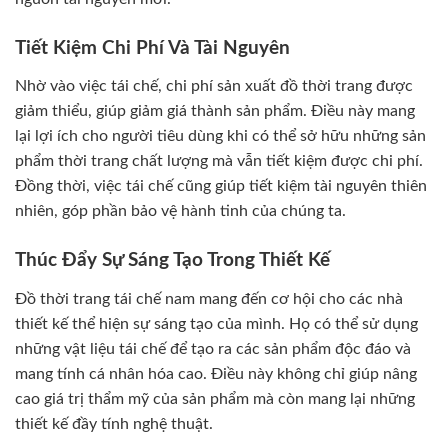
Tiết Kiệm Chi Phí Và Tài Nguyên
Nhờ vào việc tái chế, chi phí sản xuất đồ thời trang được
giảm thiểu, giúp giảm giá thành sản phẩm. Điều này mang
lại lợi ích cho người tiêu dùng khi có thể sở hữu những sản
phẩm thời trang chất lượng mà vẫn tiết kiệm được chi phí.
Đồng thời, việc tái chế cũng giúp tiết kiệm tài nguyên thiên
nhiên, góp phần bảo vệ hành tinh của chúng ta.
Thúc Đẩy Sự Sáng Tạo Trong Thiết Kế
Đồ thời trang tái chế nam mang đến cơ hội cho các nhà
thiết kế thể hiện sự sáng tạo của mình. Họ có thể sử dụng
những vật liệu tái chế để tạo ra các sản phẩm độc đáo và
mang tính cá nhân hóa cao. Điều này không chỉ giúp nâng
cao giá trị thẩm mỹ của sản phẩm mà còn mang lại những
thiết kế đầy tính nghệ thuật.