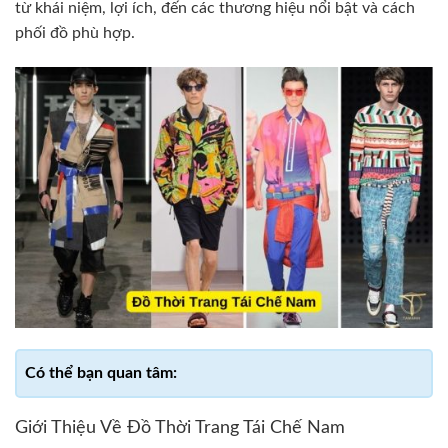
từ khái niệm, lợi ích, đến các thương hiệu nổi bật và cách
phối đồ phù hợp.
Giới Thiệu Về Đồ Thời Trang Tái Chế Nam