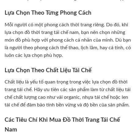
Lựa Chọn Theo Từng Phong Cách
Mỗi người có một phong cách thời trang riêng. Do đó, khi
lựa chọn đồ thời trang tái chế nam, bạn nên chọn những
món đồ phù hợp với phong cách cá nhân của mình. Dù bạn
là người theo phong cách thể thao, lịch lãm, hay cá tính, có
luôn các lựa chọn phù hợp.
Lựa Chọn Theo Chất Liệu Tái Chế
Chất liệu là yếu tố quan trọng trong việc lựa chọn đồ thời
trang tái chế. Hãy ưu tiên các sản phẩm làm từ chất liệu tái
chế chất lượng cao như vải organic, nhựa tái chế hoặc len
tái chế để đảm bảo tính bền vững và độ bền của sản phẩm.
Các Tiêu Chí Khi Mua Đồ Thời Trang Tái Chế
Nam