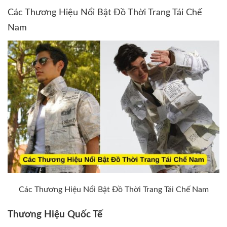
Các Thương Hiệu Nổi Bật Đồ Thời Trang Tái Chế
Nam
Các Thương Hiệu Nổi Bật Đồ Thời Trang Tái Chế Nam
Thương Hiệu Quốc Tế