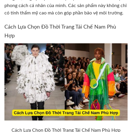
phong cách cá nhân của mình. Các sản phẩm này không chỉ
có tính thẩm mỹ cao mà còn góp phần bảo vệ môi trường.
Cách Lựa Chọn Đồ Thời Trang Tái Chế Nam Phù
Hợp
Cách Lựa Chọn Đồ Thời Trang Tái Chế Nam Phù Hợp