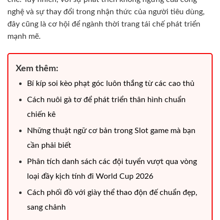
nghệ và sự thay đổi trong nhận thức của người tiêu dùng,
đây cũng là cơ hội để ngành thời trang tái chế phát triển
mạnh mẽ.
Xem thêm:
Bí kíp soi kèo phạt góc luôn thắng từ các cao thủ
Cách nuôi gà tơ để phát triển thân hình chuẩn
chiến kê
Những thuật ngữ cơ bản trong Slot game mà bạn
cần phải biết
Phân tích danh sách các đội tuyển vượt qua vòng
loại đầy kịch tính đi World Cup 2026
Cách phối đồ với giày thể thao độn đế chuẩn đẹp,
sang chảnh