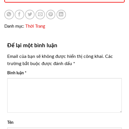
Danh mục:
Thời Trang
Để lại một bình luận
Email của bạn sẽ không được hiển thị công khai.
Các
trường bắt buộc được đánh dấu
*
Bình luận
*
Tên