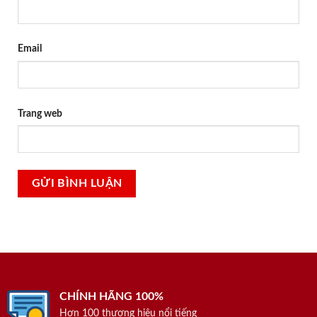
Email
Trang web
CHÍNH HÃNG 100%
Hơn 100 thương hiệu nổi tiếng