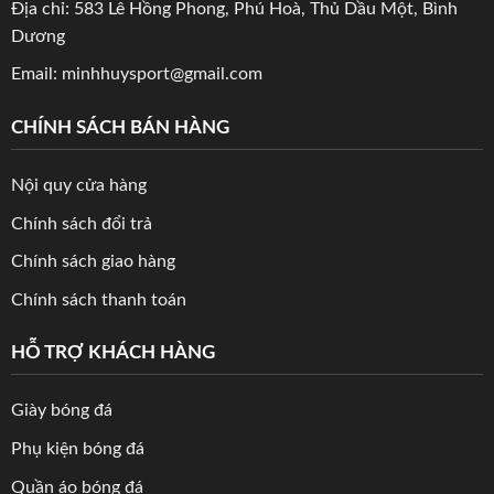
Địa chỉ: 583 Lê Hồng Phong, Phú Hoà, Thủ Dầu Một, Bình
Dương
Email: minhhuysport@gmail.com
CHÍNH SÁCH BÁN HÀNG
Nội quy cửa hàng
Chính sách đổi trả
Chính sách giao hàng
Chính sách thanh toán
HỖ TRỢ KHÁCH HÀNG
Giày bóng đá
Phụ kiện bóng đá
Quần áo bóng đá