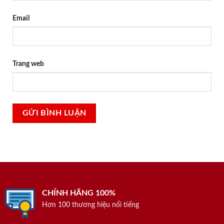
Email
Trang web
CHÍNH HÃNG 100%
Hơn 100 thương hiệu nổi tiếng