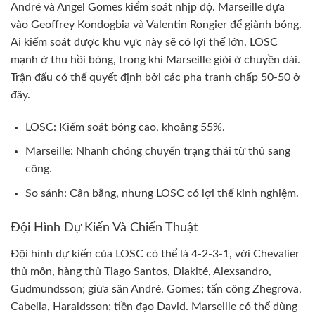
André và Angel Gomes kiểm soát nhịp độ. Marseille dựa
vào Geoffrey Kondogbia và Valentin Rongier để giành bóng.
Ai kiểm soát được khu vực này sẽ có lợi thế lớn. LOSC
mạnh ở thu hồi bóng, trong khi Marseille giỏi ở chuyền dài.
Trận đấu có thể quyết định bởi các pha tranh chấp 50-50 ở
đây.
LOSC: Kiểm soát bóng cao, khoảng 55%.
Marseille: Nhanh chóng chuyển trạng thái từ thủ sang
công.
So sánh: Cân bằng, nhưng LOSC có lợi thế kinh nghiệm.
Đội Hình Dự Kiến Và Chiến Thuật
Đội hình dự kiến của LOSC có thể là 4-2-3-1, với Chevalier
thủ môn, hàng thủ Tiago Santos, Diakité, Alexsandro,
Gudmundsson; giữa sân André, Gomes; tấn công Zhegrova,
Cabella, Haraldsson; tiền đạo David. Marseille có thể dùng