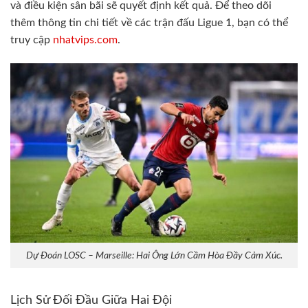
và điều kiện sân bãi sẽ quyết định kết quả. Để theo dõi
thêm thông tin chi tiết về các trận đấu Ligue 1, bạn có thể
truy cập
nhatvips.com
.
Dự Đoán LOSC – Marseille: Hai Ông Lớn Cầm Hòa Đầy Cảm Xúc.
Lịch Sử Đối Đầu Giữa Hai Đội