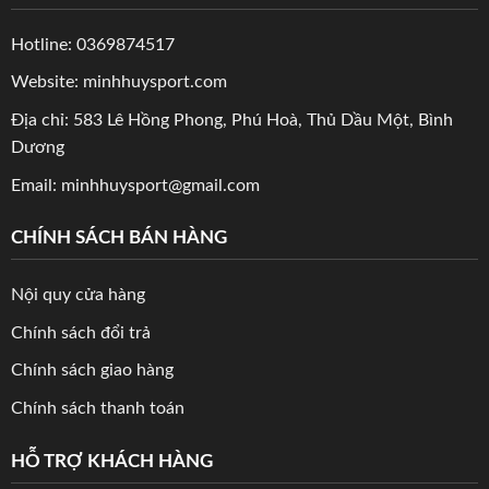
Hotline: 0369874517
Website: minhhuysport.com
Địa chỉ: 583 Lê Hồng Phong, Phú Hoà, Thủ Dầu Một, Bình
Dương
Email: minhhuysport@gmail.com
CHÍNH SÁCH BÁN HÀNG
Nội quy cửa hàng
Chính sách đổi trả
Chính sách giao hàng
Chính sách thanh toán
HỖ TRỢ KHÁCH HÀNG