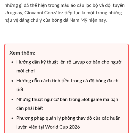
những gì đã thể hiện trong màu áo câu lạc bộ và đội tuyển
Uruguay, Giovanni González tiếp tục là một trong những
hậu vệ đáng chú ý của bóng đá Nam Mỹ hiện nay.
Xem thêm:
Hướng dẫn kỹ thuật lên rổ Layup cơ bản cho người
mới chơi
Hướng dẫn cách tính tiền trong cá độ bóng đá chi
tiết
Những thuật ngữ cơ bản trong Slot game mà bạn
cần phải biết
Phương pháp quản lý phòng thay đồ của các huấn
luyện viên tại World Cup 2026