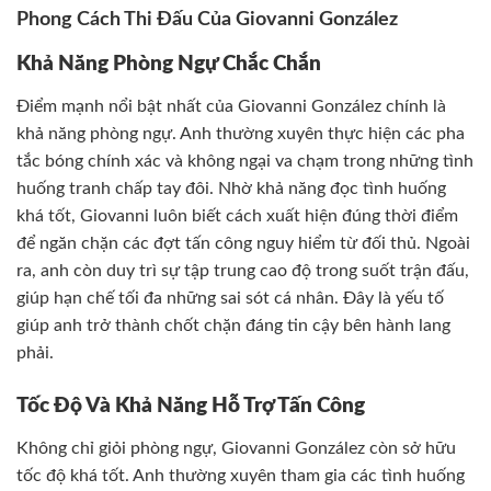
Phong Cách Thi Đấu Của Giovanni González
Khả Năng Phòng Ngự Chắc Chắn
Điểm mạnh nổi bật nhất của Giovanni González chính là
khả năng phòng ngự. Anh thường xuyên thực hiện các pha
tắc bóng chính xác và không ngại va chạm trong những tình
huống tranh chấp tay đôi. Nhờ khả năng đọc tình huống
khá tốt, Giovanni luôn biết cách xuất hiện đúng thời điểm
để ngăn chặn các đợt tấn công nguy hiểm từ đối thủ. Ngoài
ra, anh còn duy trì sự tập trung cao độ trong suốt trận đấu,
giúp hạn chế tối đa những sai sót cá nhân. Đây là yếu tố
giúp anh trở thành chốt chặn đáng tin cậy bên hành lang
phải.
Tốc Độ Và Khả Năng Hỗ Trợ Tấn Công
Không chỉ giỏi phòng ngự, Giovanni González còn sở hữu
tốc độ khá tốt. Anh thường xuyên tham gia các tình huống