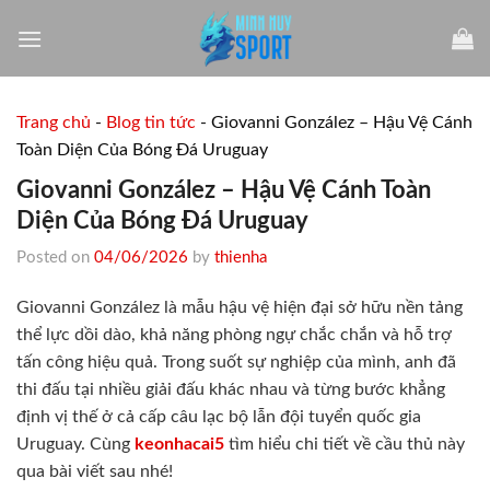
Skip
to
content
Trang chủ
-
Blog tin tức
-
Giovanni González – Hậu Vệ Cánh
Toàn Diện Của Bóng Đá Uruguay
Giovanni González – Hậu Vệ Cánh Toàn
Diện Của Bóng Đá Uruguay
Posted on
04/06/2026
by
thienha
Giovanni González là mẫu hậu vệ hiện đại sở hữu nền tảng
thể lực dồi dào, khả năng phòng ngự chắc chắn và hỗ trợ
tấn công hiệu quả. Trong suốt sự nghiệp của mình, anh đã
thi đấu tại nhiều giải đấu khác nhau và từng bước khẳng
định vị thế ở cả cấp câu lạc bộ lẫn đội tuyển quốc gia
Uruguay. Cùng
keonhacai5
tìm hiểu chi tiết về cầu thủ này
qua bài viết sau nhé!