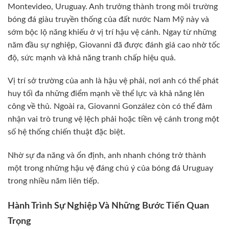
Montevideo, Uruguay. Anh trưởng thành trong môi trường
bóng đá giàu truyền thống của đất nước Nam Mỹ này và
sớm bộc lộ năng khiếu ở vị trí hậu vệ cánh. Ngay từ những
năm đầu sự nghiệp, Giovanni đã được đánh giá cao nhờ tốc
độ, sức mạnh và khả năng tranh chấp hiệu quả.
Vị trí sở trường của anh là hậu vệ phải, nơi anh có thể phát
huy tối đa những điểm mạnh về thể lực và khả năng lên
công về thủ. Ngoài ra, Giovanni González còn có thể đảm
nhận vai trò trung vệ lệch phải hoặc tiền vệ cánh trong một
số hệ thống chiến thuật đặc biệt.
Nhờ sự đa năng và ổn định, anh nhanh chóng trở thành
một trong những hậu vệ đáng chú ý của bóng đá Uruguay
trong nhiều năm liên tiếp.
Hành Trình Sự Nghiệp Và Những Bước Tiến Quan
Trọng