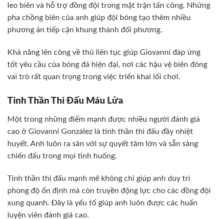
leo biên và hỗ trợ đồng đội trong mặt trận tấn công. Những
pha chồng biên của anh giúp đội bóng tạo thêm nhiều
phương án tiếp cận khung thành đối phương.
Khả năng lên công về thủ liên tục giúp Giovanni đáp ứng
tốt yêu cầu của bóng đá hiện đại, nơi các hậu vệ biên đóng
vai trò rất quan trọng trong việc triển khai lối chơi.
Tinh Thần Thi Đấu Máu Lửa
Một trong những điểm mạnh được nhiều người đánh giá
cao ở Giovanni González là tinh thần thi đấu đầy nhiệt
huyết. Anh luôn ra sân với sự quyết tâm lớn và sẵn sàng
chiến đấu trong mọi tình huống.
Tinh thần thi đấu mạnh mẽ không chỉ giúp anh duy trì
phong độ ổn định mà còn truyền động lực cho các đồng đội
xung quanh. Đây là yếu tố giúp anh luôn được các huấn
luyện viên đánh giá cao.