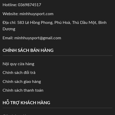
Hotline: 0369874517
Website: minhhuysport.com
Địa chỉ: 583 Lê Hồng Phong, Phú Hoà, Thủ Dầu Một, Bình
Dương
Email: minhhuysport@gmail.com
CHÍNH SÁCH BÁN HÀNG
Nội quy cửa hàng
Chính sách đổi trả
Chính sách giao hàng
Chính sách thanh toán
HỖ TRỢ KHÁCH HÀNG