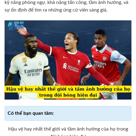
kỹ năng phòng ngự, khả năng tấn công, tầm ảnh hưởng, và
sự ổn định để tìm ra những ứng cử viên sáng giá,
Hậu vệ hay nhất thế giới và tầm ảnh hưởng của họ trong