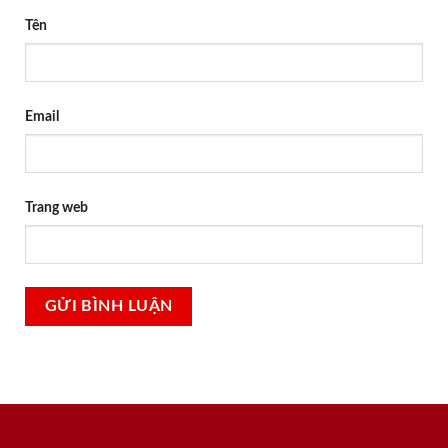
Tên
Email
Trang web