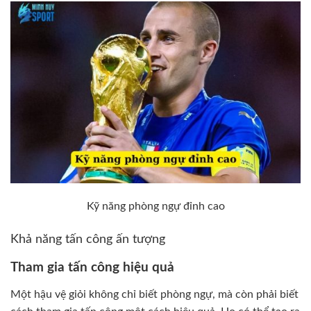
Kỹ năng phòng ngự đỉnh cao
Khả năng tấn công ấn tượng
Tham gia tấn công hiệu quả
Một hậu vệ giỏi không chỉ biết phòng ngự, mà còn phải biết