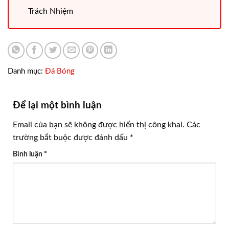
Trách Nhiệm
Danh mục:
Đá Bóng
Để lại một bình luận
Email của bạn sẽ không được hiển thị công khai.
Các
trường bắt buộc được đánh dấu
*
Bình luận
*