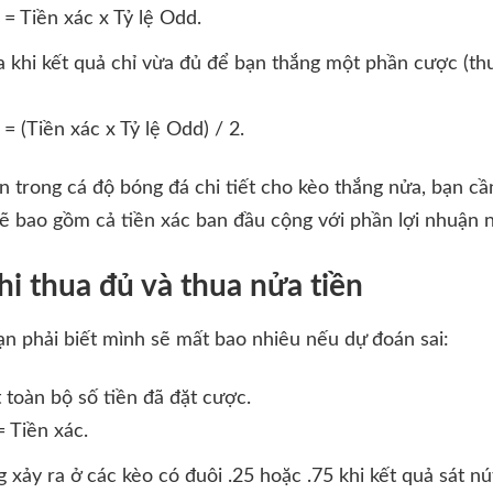
= Tiền xác x Tỷ lệ Odd.
a khi kết quả chỉ vừa đủ để bạn thắng một phần cược (t
= (Tiền xác x Tỷ lệ Odd) / 2.
n trong cá độ bóng đá chi tiết cho kèo thắng nửa, bạn cần
 sẽ bao gồm cả tiền xác ban đầu cộng với phần lợi nhuận n
hi thua đủ và thua nửa tiền
bạn phải biết mình sẽ mất bao nhiêu nếu dự đoán sai:
 toàn bộ số tiền đã đặt cược.
= Tiền xác.
xảy ra ở các kèo có đuôi .25 hoặc .75 khi kết quả sát nút