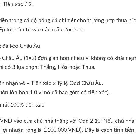
 Tiền xác / 2.
 tiền trong cá độ bóng đá chi tiết cho trường hợp thua nử
ếp tục đầu tư vào các mã cược sau.
g đá kèo Châu Âu
 Châu Âu (1×2) đơn giản hơn nhiều vì không có khái niệ
hỉ có 3 lựa chọn: Thắng, Hòa hoặc Thua.
n nhận về = Tiền xác x Tỷ lệ Odd Châu Âu.
uôn lớn hơn 1.0 vì nó đã bao gồm cả tiền xác).
mất 100% tiền xác.
0 VNĐ vào cửa chủ nhà thắng với Odd 2.10. Nếu chủ nhà 
lợi nhuận ròng là 1.100.000 VNĐ). Đây là cách tính tiền 