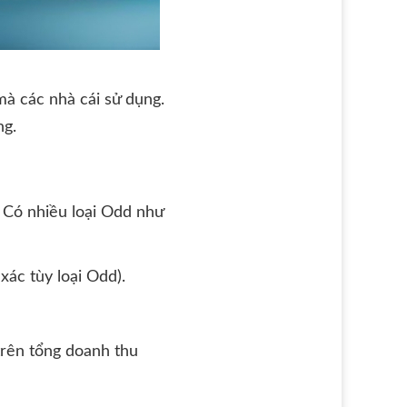
mà các nhà cái sử dụng.
ng.
. Có nhiều loại Odd như
xác tùy loại Odd).
trên tổng doanh thu