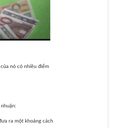
n của nó có nhiều điểm
i nhuận:
i đưa ra một khoảng cách