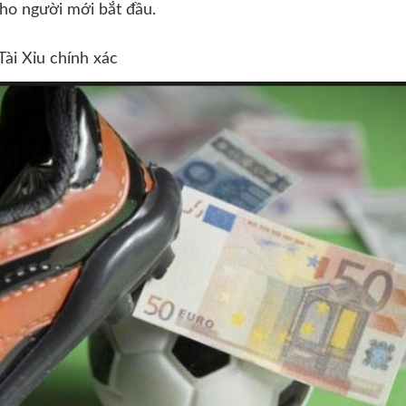
cho người mới bắt đầu.
Tài Xỉu chính xác