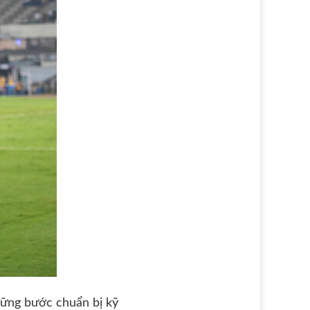
hững bước chuẩn bị kỹ