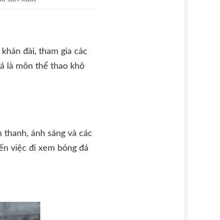
 khán đài, tham gia các
đá là môn thể thao khô
 thanh, ánh sáng và các
iến việc đi xem bóng đá