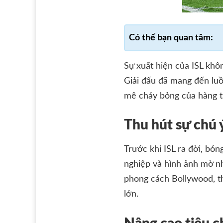
Sự xuất hiện của ISL khô
Giải đấu đã mang đến luồ
mê cháy bỏng của hàng t
Thu hút sự chú 
Trước khi ISL ra đời, bó
nghiệp và hình ảnh mờ nhạ
phong cách Bollywood, th
lớn.