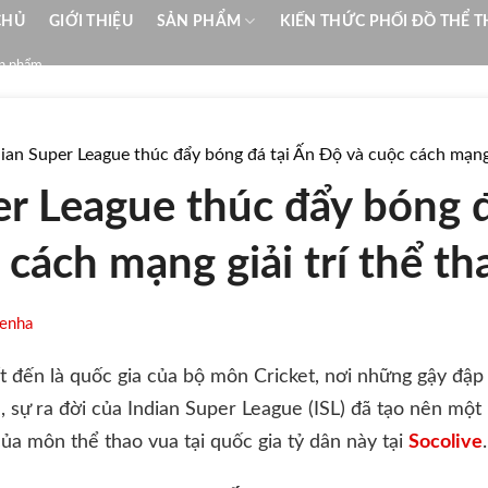
CHỦ
GIỚI THIỆU
SẢN PHẨM
KIẾN THỨC PHỐI ĐỒ THỂ 
dian Super League thúc đẩy bóng đá tại Ấn Độ và cuộc cách mạng 
er League thúc đẩy bóng đ
cách mạng giải trí thể th
ienha
 đến là quốc gia của bộ môn Cricket, nơi những gậy đập v
, sự ra đời của Indian Super League (ISL) đã tạo nên một 
ủa môn thể thao vua tại quốc gia tỷ dân này tại
Socolive
.