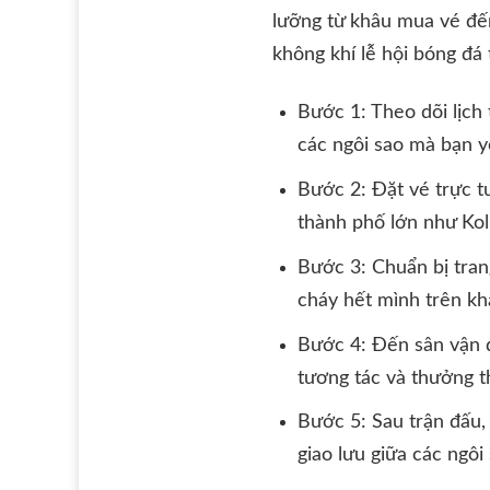
lưỡng từ khâu mua vé đến
không khí lễ hội bóng đá 
Bước 1: Theo dõi lịch
các ngôi sao mà bạn y
Bước 2: Đặt vé trực t
thành phố lớn như Kol
Bước 3: Chuẩn bị tran
cháy hết mình trên kh
Bước 4: Đến sân vận đ
tương tác và thưởng 
Bước 5: Sau trận đấu, 
giao lưu giữa các ngô