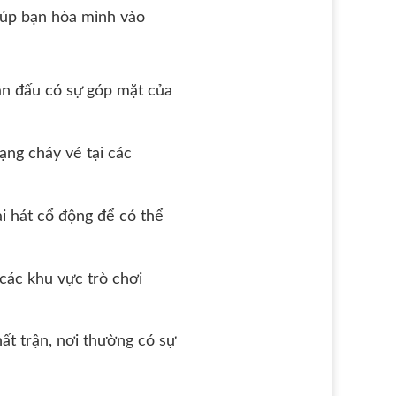
giúp bạn hòa mình vào
rận đấu có sự góp mặt của
ạng cháy vé tại các
i hát cổ động để có thể
 các khu vực trò chơi
hất trận, nơi thường có sự