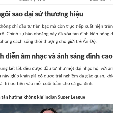
ngôi sao đại sứ thương hiệu
hông chỉ đầu tư tiền bạc mà còn trực tiếp xuất hiện trên
rộ. Chính sự hào nhoáng này đã xóa tan định kiến bóng 
phong cách sống thời thượng cho giới trẻ Ấn Độ.
 diễn âm nhạc và ánh sáng đỉnh cao
ung kết ISL đều được đầu tư như một đại nhạc hội với âm
 này giúp khán giả có được trải nghiệm đa giác quan, kh
ải trí ưu tiên vào mỗi cuối tuần cho cả gia đình.
à tận hưởng không khí Indian Super League