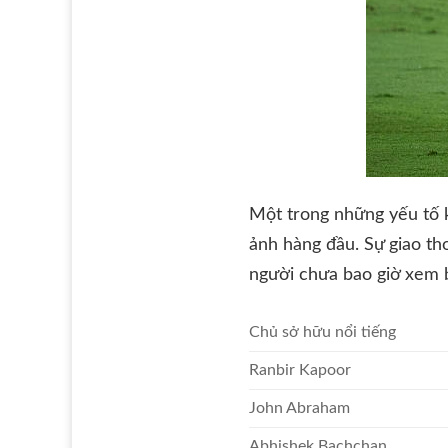
Một trong những yếu tố k
ảnh hàng đầu. Sự giao tho
người chưa bao giờ xem 
Chủ sở hữu nổi tiếng
Ranbir Kapoor
John Abraham
Abhishek Bachchan