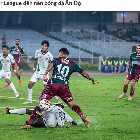
er League đến nền bóng đá Ấn Độ