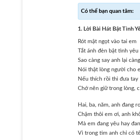
1. Lời Bài Hát Bật Tình Y
Rót mật ngọt vào tai em
Tắt ánh đèn bật tình yêu
Sao càng say anh lại cà
Nói thật lòng người cho
Nếu thích rồi thì đưa tay
Chớ nên giữ trong lòng, c
Hai, ba, năm, anh đang rơ
Chậm thôi em ơi, anh kh
Mà em đang yêu hay đan
Vì trong tim anh chỉ có tê