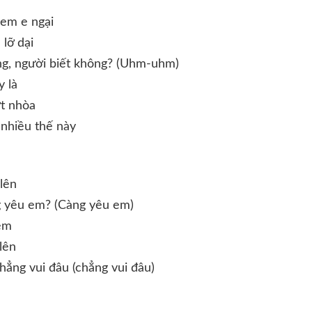
em e ngại
 lỡ dại
g, người biết không? (Uhm-uhm)
y là
t nhòa
 nhiều thế này
 lên
ng yêu em? (Càng yêu em)
 em
 lên
hẳng vui đâu (chẳng vui đâu)