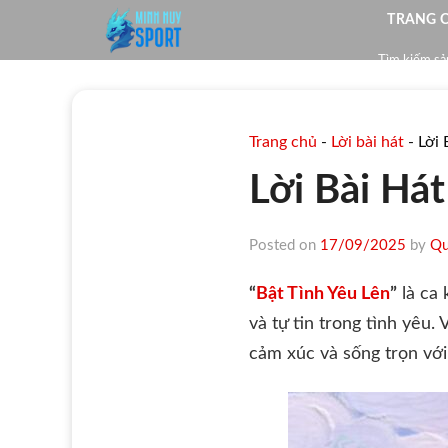
Skip
TRANG 
to
Search
content
for:
Trang chủ
-
Lời bài hát
-
Lời 
Lời Bài Há
Posted on
17/09/2025
by
Qu
“
Bật Tình Yêu Lên
”
là ca 
và tự tin trong tình yêu. 
cảm xúc và sống trọn với