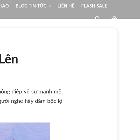
THAO
BLOG TIN TỨC
LIÊN HỆ
FLASH SALE
 Lên
hông điệp về sự mạnh mẽ
ệ người nghe hãy dám bộc lộ