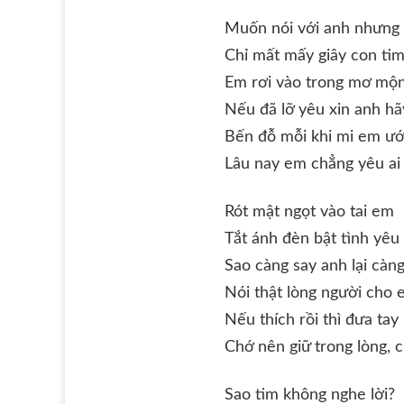
Muốn nói với anh nhưng 
Chỉ mất mấy giây con tim
Em rơi vào trong mơ mộn
Nếu đã lỡ yêu xin anh hã
Bến đỗ mỗi khi mi em ướ
Lâu nay em chẳng yêu ai
Rót mật ngọt vào tai em
Tắt ánh đèn bật tình yêu
Sao càng say anh lại cà
Nói thật lòng người cho
Nếu thích rồi thì đưa tay
Chớ nên giữ trong lòng, c
Sao tim không nghe lời?