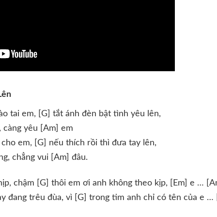
Lên
 tai em, [G] tắt ánh đèn bật tình yêu lên,
i, càng yêu [Am] em
cho em, [G] nếu thích rồi thì đưa tay lên,
ng, chẳng vui [Am] đâu.
ịp, chậm [G] thôi em ơi anh không theo kịp, [Em] e … [
đang trêu đùa, vì [G] trong tim anh chỉ có tên của e …