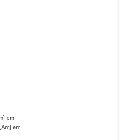
Am] em
 [Am] em