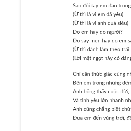
Sao đôi tay em đan trong
(Ừ thì là vì em đã yêu)
(Ừ thì là vì anh quá siêu)
Do em hay do người?
Do say men hay do em s
(Ừ thì đành làm theo trái 
(Lời mật ngọt này có đáng
Chỉ cần thức giấc cùng n
Bên em trong những đêm
Anh bỗng thấy cuộc đời,
Và tình yêu lớn nhanh nh
Anh cũng chẳng biết chừ
Đưa em đến vùng trời, đến