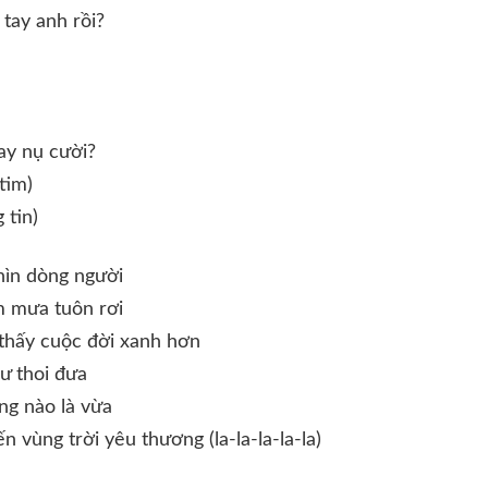
 tay anh rồi?
ay nụ cười?
tim)
 tin)
hìn dòng người
 mưa tuôn rơi
 thấy cuộc đời xanh hơn
ư thoi đưa
ng nào là vừa
 vùng trời yêu thương (la-la-la-la-la)