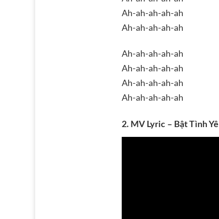
Ah-ah-ah-ah-ah
Ah-ah-ah-ah-ah
Ah-ah-ah-ah-ah
Ah-ah-ah-ah-ah
Ah-ah-ah-ah-ah
Ah-ah-ah-ah-ah
2. MV Lyric – Bật Tình Y