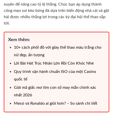
xuyên để nâng cao tỷ lệ thắng. Chúc bạn áp dụng thành
công mẹo soi kèo bóng đá dựa trên biến động nhà cái và gặt
hái được nhiều thắng lợi trong các kỳ đại hội thể thao sắp
tới.
Xem thêm:
10+ cách phối đồ với giày thể thao màu trắng cho
nữ đẹp, ấn tượng
Lời Bài Hát Trúc Nhân Lớn Rồi Còn Khóc Nhè
Quy trình vận hành chuẩn ISO của một Casino
quốc tế
Giải mã giấc mơ tìm con số may mắn chính xác
nhất 2026
Messi và Ronaldo ai giỏi hơn? – So sánh chi tiết