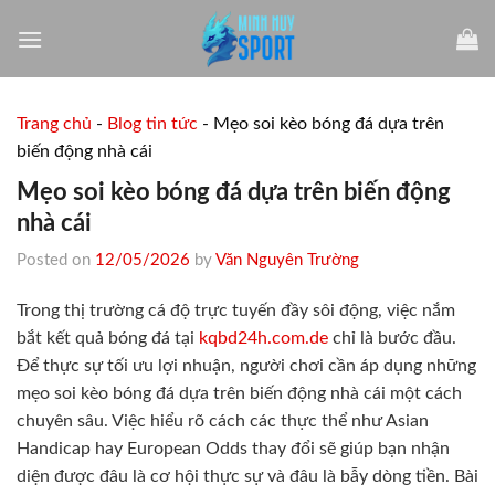
Skip
to
content
Trang chủ
-
Blog tin tức
-
Mẹo soi kèo bóng đá dựa trên
biến động nhà cái
Mẹo soi kèo bóng đá dựa trên biến động
nhà cái
Posted on
12/05/2026
by
Văn Nguyên Trường
Trong thị trường cá độ trực tuyến đầy sôi động, việc nắm
bắt kết quả bóng đá tại
kqbd24h.com.de
chỉ là bước đầu.
Để thực sự tối ưu lợi nhuận, người chơi cần áp dụng những
mẹo soi kèo bóng đá dựa trên biến động nhà cái một cách
chuyên sâu. Việc hiểu rõ cách các thực thể như Asian
Handicap hay European Odds thay đổi sẽ giúp bạn nhận
diện được đâu là cơ hội thực sự và đâu là bẫy dòng tiền. Bài