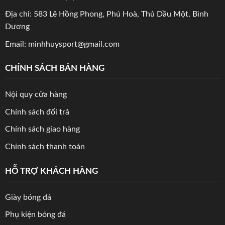
Địa chỉ: 583 Lê Hồng Phong, Phú Hoà, Thủ Dầu Một, Bình
Dương
Email: minhhuysport@gmail.com
CHÍNH SÁCH BÁN HÀNG
Nội quy cửa hàng
Chính sách đổi trả
Chính sách giao hàng
Chính sách thanh toán
HỖ TRỢ KHÁCH HÀNG
Giày bóng đá
Phụ kiện bóng đá