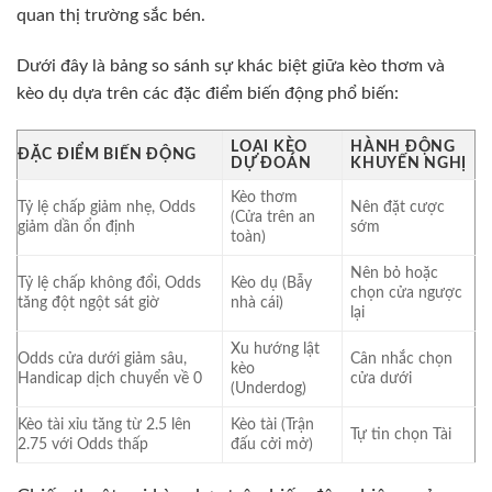
quan thị trường sắc bén.
Dưới đây là bảng so sánh sự khác biệt giữa kèo thơm và
kèo dụ dựa trên các đặc điểm biến động phổ biến:
LOẠI KÈO
HÀNH ĐỘNG
ĐẶC ĐIỂM BIẾN ĐỘNG
DỰ ĐOÁN
KHUYẾN NGHỊ
Kèo thơm
Tỷ lệ chấp giảm nhẹ, Odds
Nên đặt cược
(Cửa trên an
giảm dần ổn định
sớm
toàn)
Nên bỏ hoặc
Tỷ lệ chấp không đổi, Odds
Kèo dụ (Bẫy
chọn cửa ngược
tăng đột ngột sát giờ
nhà cái)
lại
Xu hướng lật
Odds cửa dưới giảm sâu,
Cân nhắc chọn
kèo
Handicap dịch chuyển về 0
cửa dưới
(Underdog)
Kèo tài xỉu tăng từ 2.5 lên
Kèo tài (Trận
Tự tin chọn Tài
2.75 với Odds thấp
đấu cởi mở)