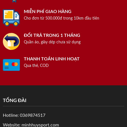
MIỄN PHÍ GIAO HÀNG
Cho đơn từ 500.000đ trong 10km đầu tiên
ĐỔI TRẢ TRONG 1 THÁNG
Quần áo, giày dép chưa sử dụng
THANH TOÁN LINH HOẠT
Qua thẻ, COD
TỔNG ĐÀI
Hotline: 0369874517
Website: minhhuysport.com