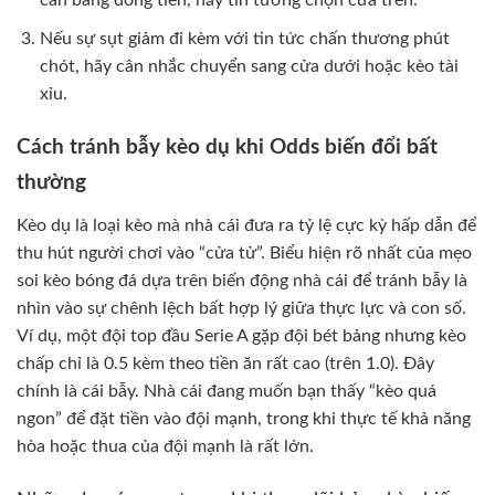
Nếu sự sụt giảm đi kèm với tin tức chấn thương phút
chót, hãy cân nhắc chuyển sang cửa dưới hoặc kèo tài
xỉu.
Cách tránh bẫy kèo dụ khi Odds biến đổi bất
thường
Kèo dụ là loại kèo mà nhà cái đưa ra tỷ lệ cực kỳ hấp dẫn để
thu hút người chơi vào “cửa tử”. Biểu hiện rõ nhất của mẹo
soi kèo bóng đá dựa trên biến động nhà cái để tránh bẫy là
nhìn vào sự chênh lệch bất hợp lý giữa thực lực và con số.
Ví dụ, một đội top đầu Serie A gặp đội bét bảng nhưng kèo
chấp chỉ là 0.5 kèm theo tiền ăn rất cao (trên 1.0). Đây
chính là cái bẫy. Nhà cái đang muốn bạn thấy “kèo quá
ngon” để đặt tiền vào đội mạnh, trong khi thực tế khả năng
hòa hoặc thua của đội mạnh là rất lớn.