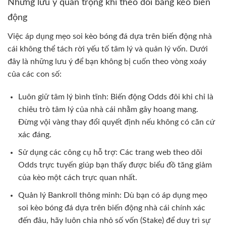
Những lưu ý quan trọng khi theo dõi bảng kèo biến
động
Việc áp dụng mẹo soi kèo bóng đá dựa trên biến động nhà
cái không thể tách rời yếu tố tâm lý và quản lý vốn. Dưới
đây là những lưu ý để bạn không bị cuốn theo vòng xoáy
của các con số:
Luôn giữ tâm lý bình tĩnh: Biến động Odds đôi khi chỉ là
chiêu trò tâm lý của nhà cái nhằm gây hoang mang.
Đừng vội vàng thay đổi quyết định nếu không có căn cứ
xác đáng.
Sử dụng các công cụ hỗ trợ: Các trang web theo dõi
Odds trực tuyến giúp bạn thấy được biểu đồ tăng giảm
của kèo một cách trực quan nhất.
Quản lý Bankroll thông minh: Dù bạn có áp dụng mẹo
soi kèo bóng đá dựa trên biến động nhà cái chính xác
đến đâu, hãy luôn chia nhỏ số vốn (Stake) để duy trì sự