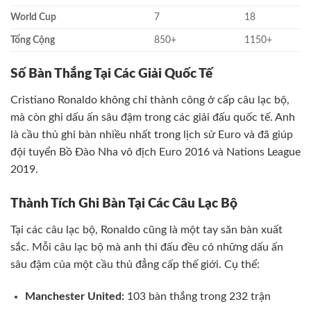
World Cup
7
18
Tổng Cộng
850+
1150+
Số Bàn Thắng Tại Các Giải Quốc Tế
Cristiano Ronaldo không chỉ thành công ở cấp câu lạc bộ,
mà còn ghi dấu ấn sâu đậm trong các giải đấu quốc tế. Anh
là cầu thủ ghi bàn nhiều nhất trong lịch sử Euro và đã giúp
đội tuyển Bồ Đào Nha vô địch Euro 2016 và Nations League
2019.
Thành Tích Ghi Bàn Tại Các Câu Lạc Bộ
Tại các câu lạc bộ, Ronaldo cũng là một tay săn bàn xuất
sắc. Mỗi câu lạc bộ mà anh thi đấu đều có những dấu ấn
sâu đậm của một cầu thủ đẳng cấp thế giới. Cụ thể:
Manchester United:
103 bàn thắng trong 232 trận