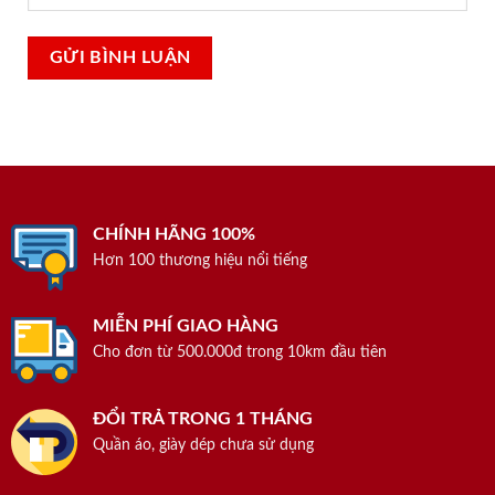
CHÍNH HÃNG 100%
Hơn 100 thương hiệu nổi tiếng
MIỄN PHÍ GIAO HÀNG
Cho đơn từ 500.000đ trong 10km đầu tiên
ĐỔI TRẢ TRONG 1 THÁNG
Quần áo, giày dép chưa sử dụng