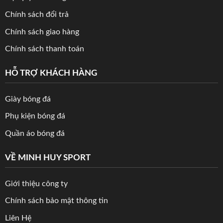
Chính sách đổi trả
Chính sách giao hàng
Chính sách thanh toán
HỖ TRỢ KHÁCH HÀNG
Giày bóng đá
Phụ kiện bóng đá
Quần áo bóng đá
VỀ MINH HUY SPORT
Giới thiệu công ty
Chính sách bảo mật thông tin
Liên Hệ