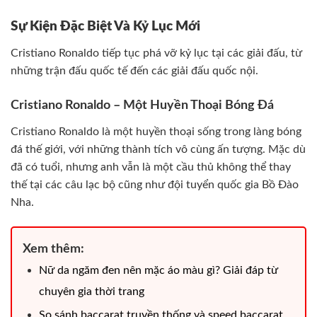
Sự Kiện Đặc Biệt Và Kỷ Lục Mới
Cristiano Ronaldo tiếp tục phá vỡ kỷ lục tại các giải đấu, từ
những trận đấu quốc tế đến các giải đấu quốc nội.
Cristiano Ronaldo – Một Huyền Thoại Bóng Đá
Cristiano Ronaldo là một huyền thoại sống trong làng bóng
đá thế giới, với những thành tích vô cùng ấn tượng. Mặc dù
đã có tuổi, nhưng anh vẫn là một cầu thủ không thể thay
thế tại các câu lạc bộ cũng như đội tuyển quốc gia Bồ Đào
Nha.
Xem thêm:
Nữ da ngăm đen nên mặc áo màu gì? Giải đáp từ
chuyên gia thời trang
So sánh baccarat truyền thống và speed baccarat