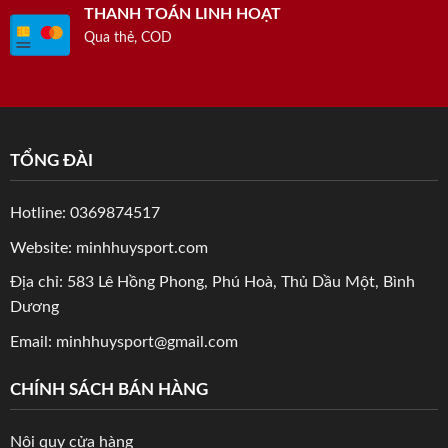
THANH TOÁN LINH HOẠT
Qua thẻ, COD
TỔNG ĐÀI
Hotline: 0369874517
Website: minhhuysport.com
Địa chỉ: 583 Lê Hồng Phong, Phú Hoà, Thủ Dầu Một, Bình
Dương
Email: minhhuysport@gmail.com
CHÍNH SÁCH BÁN HÀNG
Nội quy cửa hàng