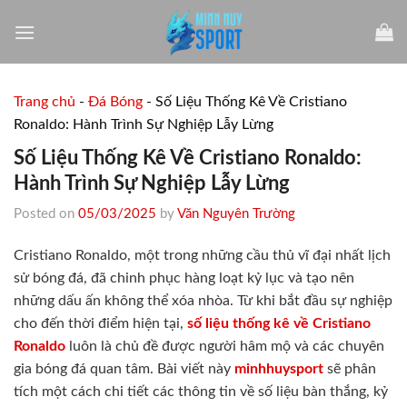
Skip
to
content
Trang chủ
-
Đá Bóng
-
Số Liệu Thống Kê Về Cristiano
Ronaldo: Hành Trình Sự Nghiệp Lẫy Lừng
Số Liệu Thống Kê Về Cristiano Ronaldo:
Hành Trình Sự Nghiệp Lẫy Lừng
Posted on
05/03/2025
by
Văn Nguyên Trường
Cristiano Ronaldo, một trong những cầu thủ vĩ đại nhất lịch
sử bóng đá, đã chinh phục hàng loạt kỷ lục và tạo nên
những dấu ấn không thể xóa nhòa. Từ khi bắt đầu sự nghiệp
cho đến thời điểm hiện tại,
số liệu thống kê về Cristiano
Ronaldo
luôn là chủ đề được người hâm mộ và các chuyên
gia bóng đá quan tâm. Bài viết này
minhhuysport
sẽ phân
tích một cách chi tiết các thông tin về số liệu bàn thắng, kỷ