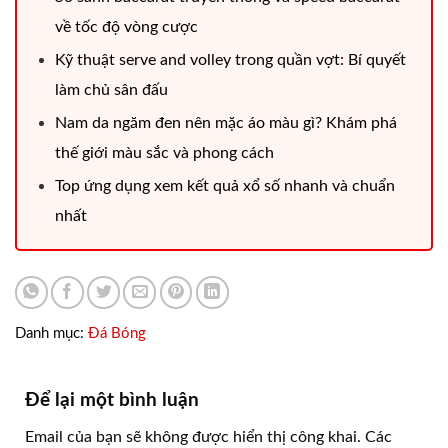
về tốc độ vòng cược
Kỹ thuật serve and volley trong quần vợt: Bí quyết
làm chủ sân đấu
Nam da ngăm đen nên mặc áo màu gì? Khám phá
thế giới màu sắc và phong cách
Top ứng dụng xem kết quả xổ số nhanh và chuẩn
nhất
Danh mục:
Đá Bóng
Để lại một bình luận
Email của bạn sẽ không được hiển thị công khai.
Các