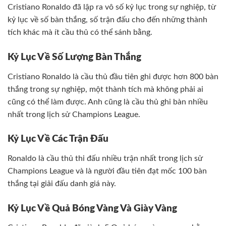
Cristiano Ronaldo đã lập ra vô số kỷ lục trong sự nghiệp, từ
kỷ lục về số bàn thắng, số trận đấu cho đến những thành
tích khác mà ít cầu thủ có thể sánh bằng.
Kỷ Lục Về Số Lượng Bàn Thắng
Cristiano Ronaldo là cầu thủ đầu tiên ghi được hơn 800 bàn
thắng trong sự nghiệp, một thành tích mà không phải ai
cũng có thể làm được. Anh cũng là cầu thủ ghi bàn nhiều
nhất trong lịch sử Champions League.
Kỷ Lục Về Các Trận Đấu
Ronaldo là cầu thủ thi đấu nhiều trận nhất trong lịch sử
Champions League và là người đầu tiên đạt mốc 100 bàn
thắng tại giải đấu danh giá này.
Kỷ Lục Về Quả Bóng Vàng Và Giày Vàng