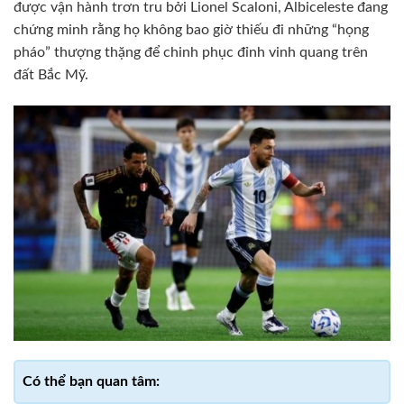
được vận hành trơn tru bởi Lionel Scaloni, Albiceleste đang
chứng minh rằng họ không bao giờ thiếu đi những “họng
pháo” thượng thặng để chinh phục đỉnh vinh quang trên
đất Bắc Mỹ.