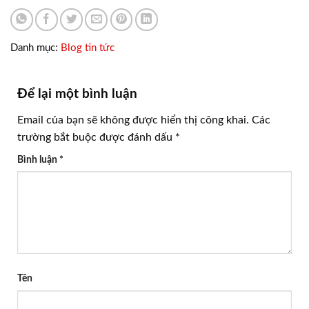
Danh mục:
Blog tin tức
Để lại một bình luận
Email của bạn sẽ không được hiển thị công khai.
Các
trường bắt buộc được đánh dấu
*
Bình luận
*
Tên