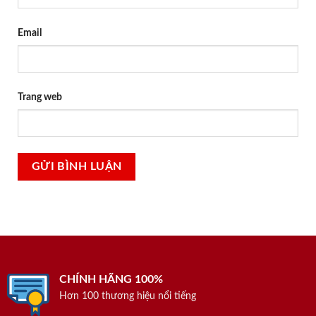
Email
Trang web
CHÍNH HÃNG 100%
Hơn 100 thương hiệu nổi tiếng