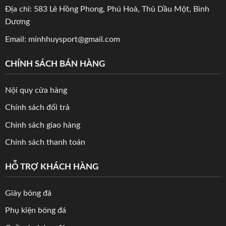
Địa chỉ: 583 Lê Hồng Phong, Phú Hoà, Thủ Dầu Một, Bình
Dương
Email: minhhuysport@gmail.com
CHÍNH SÁCH BÁN HÀNG
Nội quy cửa hàng
Chính sách đổi trả
Chính sách giao hàng
Chính sách thanh toán
HỖ TRỢ KHÁCH HÀNG
Giày bóng đá
Phụ kiện bóng đá