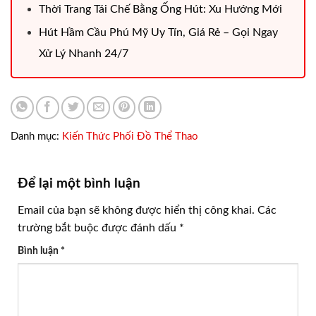
Thời Trang Tái Chế Bằng Ống Hút: Xu Hướng Mới
Hút Hầm Cầu Phú Mỹ Uy Tín, Giá Rẻ – Gọi Ngay
Xử Lý Nhanh 24/7
Danh mục:
Kiến Thức Phối Đồ Thể Thao
Để lại một bình luận
Email của bạn sẽ không được hiển thị công khai.
Các
trường bắt buộc được đánh dấu
*
Bình luận
*