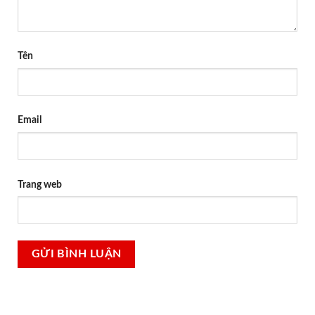
Tên
Email
Trang web