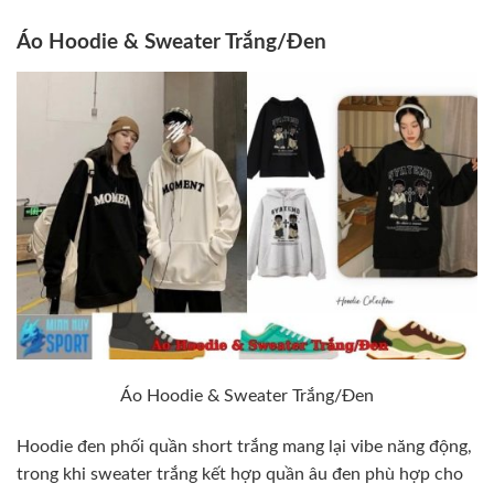
Áo Hoodie & Sweater Trắng/Đen
Áo Hoodie & Sweater Trắng/Đen
Hoodie đen phối quần short trắng mang lại vibe năng động,
trong khi sweater trắng kết hợp quần âu đen phù hợp cho