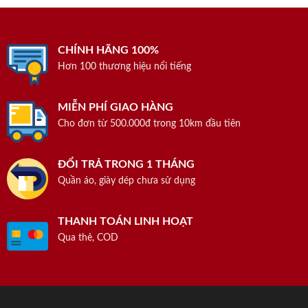
CHÍNH HÃNG 100%
Hơn 100 thương hiệu nổi tiếng
MIỄN PHÍ GIAO HÀNG
Cho đơn từ 500.000đ trong 10km đầu tiên
ĐỔI TRẢ TRONG 1 THÁNG
Quần áo, giày dép chưa sử dụng
THANH TOÁN LINH HOẠT
Qua thẻ, COD