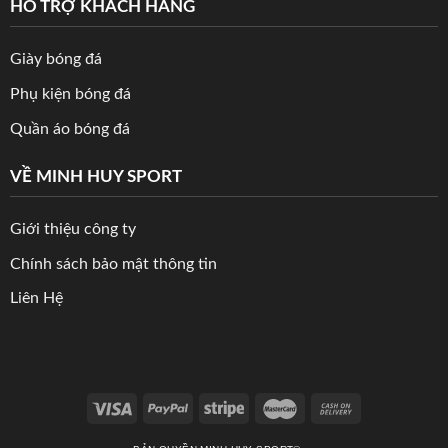
HỖ TRỢ KHÁCH HÀNG
Giày bóng đá
Phụ kiện bóng đá
Quần áo bóng đá
VỀ MINH HUY SPORT
Giới thiệu công ty
Chính sách bảo mật thông tin
Liên Hệ