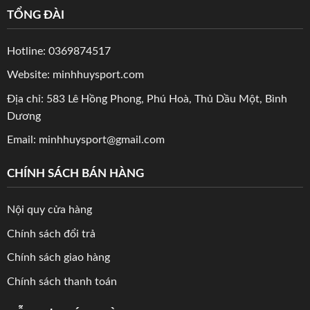
TỔNG ĐÀI
Hotline: 0369874517
Website: minhhuysport.com
Địa chỉ: 583 Lê Hồng Phong, Phú Hoà, Thủ Dầu Một, Bình
Dương
Email: minhhuysport@gmail.com
CHÍNH SÁCH BÁN HÀNG
Nội quy cửa hàng
Chính sách đổi trả
Chính sách giao hàng
Chính sách thanh toán