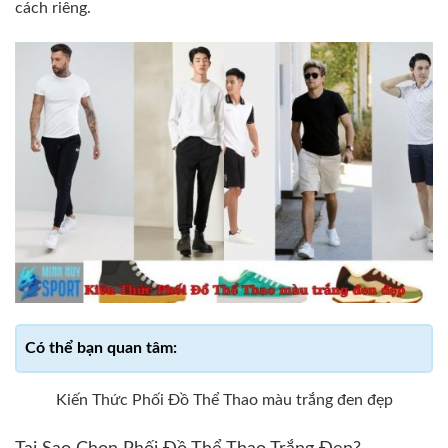
cách riêng.
Kiến Thức Phối Đồ Thể Thao màu trắng đen đẹp