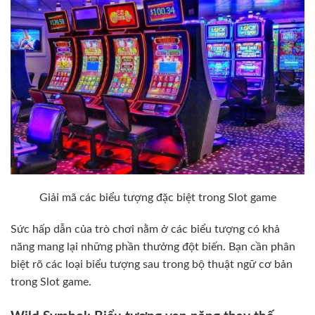
Giải mã các biểu tượng đặc biệt trong Slot game
Sức hấp dẫn của trò chơi nằm ở các biểu tượng có khả
năng mang lại những phần thưởng đột biến. Bạn cần phân
biệt rõ các loại biểu tượng sau trong bộ thuật ngữ cơ bản
trong Slot game.