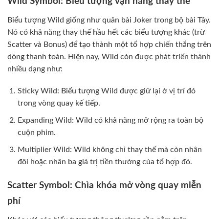
Wild Symbol: Biểu tượng vạn năng thay thế
Biểu tượng Wild giống như quân bài Joker trong bộ bài Tây.
Nó có khả năng thay thế hầu hết các biểu tượng khác (trừ
Scatter và Bonus) để tạo thành một tổ hợp chiến thắng trên
dòng thanh toán. Hiện nay, Wild còn được phát triển thành
nhiều dạng như:
Sticky Wild: Biểu tượng Wild được giữ lại ở vị trí đó
trong vòng quay kế tiếp.
Expanding Wild: Wild có khả năng mở rộng ra toàn bộ
cuộn phim.
Multiplier Wild: Wild không chỉ thay thế mà còn nhân
đôi hoặc nhân ba giá trị tiền thưởng của tổ hợp đó.
Scatter Symbol: Chìa khóa mở vòng quay miễn
phí