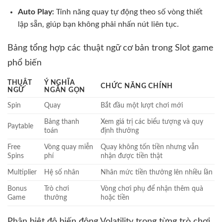
Auto Play:
Tính năng quay tự động theo số vòng thiết
lập sẵn, giúp bạn không phải nhấn nút liên tục.
Bảng tổng hợp các thuật ngữ cơ bản trong Slot game
phổ biến
THUẬT
Ý NGHĨA
CHỨC NĂNG CHÍNH
NGỮ
NGẮN GỌN
Spin
Quay
Bắt đầu một lượt chơi mới
Bảng thanh
Xem giá trị các biểu tượng và quy
Paytable
toán
định thưởng
Free
Vòng quay miễn
Quay không tốn tiền nhưng vẫn
Spins
phí
nhận được tiền thật
Multiplier
Hệ số nhân
Nhân mức tiền thưởng lên nhiều lần
Bonus
Trò chơi
Vòng chơi phụ để nhận thêm quà
Game
thưởng
hoặc tiền
Phân biệt độ biến động Volatility trong từng trò chơi