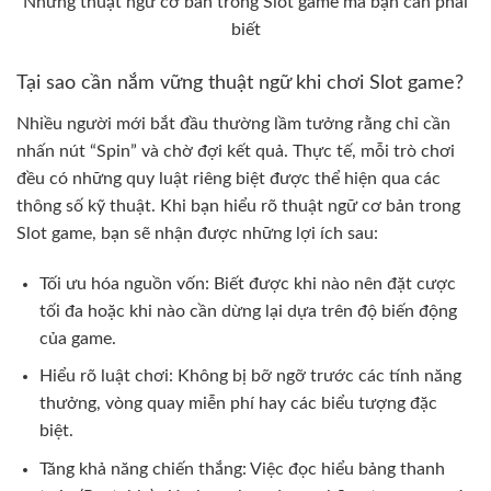
Những thuật ngữ cơ bản trong Slot game mà bạn cần phải
biết
Tại sao cần nắm vững thuật ngữ khi chơi Slot game?
Nhiều người mới bắt đầu thường lầm tưởng rằng chỉ cần
nhấn nút “Spin” và chờ đợi kết quả. Thực tế, mỗi trò chơi
đều có những quy luật riêng biệt được thể hiện qua các
thông số kỹ thuật. Khi bạn hiểu rõ thuật ngữ cơ bản trong
Slot game, bạn sẽ nhận được những lợi ích sau:
Tối ưu hóa nguồn vốn: Biết được khi nào nên đặt cược
tối đa hoặc khi nào cần dừng lại dựa trên độ biến động
của game.
Hiểu rõ luật chơi: Không bị bỡ ngỡ trước các tính năng
thưởng, vòng quay miễn phí hay các biểu tượng đặc
biệt.
Tăng khả năng chiến thắng: Việc đọc hiểu bảng thanh