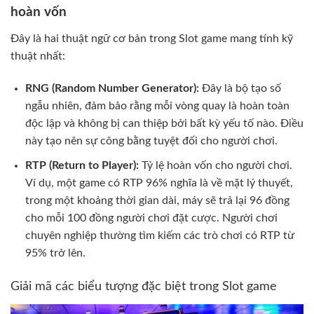
hoàn vốn
Đây là hai thuật ngữ cơ bản trong Slot game mang tính kỹ
thuật nhất:
RNG (Random Number Generator):
Đây là bộ tạo số
ngẫu nhiên, đảm bảo rằng mỗi vòng quay là hoàn toàn
độc lập và không bị can thiệp bởi bất kỳ yếu tố nào. Điều
này tạo nên sự công bằng tuyệt đối cho người chơi.
RTP (Return to Player):
Tỷ lệ hoàn vốn cho người chơi.
Ví dụ, một game có RTP 96% nghĩa là về mặt lý thuyết,
trong một khoảng thời gian dài, máy sẽ trả lại 96 đồng
cho mỗi 100 đồng người chơi đặt cược. Người chơi
chuyên nghiệp thường tìm kiếm các trò chơi có RTP từ
95% trở lên.
Giải mã các biểu tượng đặc biệt trong Slot game