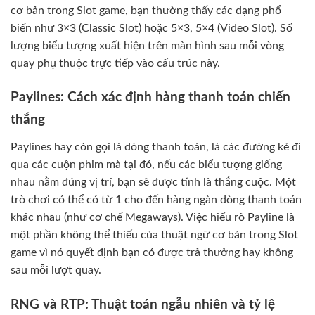
cơ bản trong Slot game, bạn thường thấy các dạng phổ
biến như 3×3 (Classic Slot) hoặc 5×3, 5×4 (Video Slot). Số
lượng biểu tượng xuất hiện trên màn hình sau mỗi vòng
quay phụ thuộc trực tiếp vào cấu trúc này.
Paylines: Cách xác định hàng thanh toán chiến
thắng
Paylines hay còn gọi là dòng thanh toán, là các đường kẻ đi
qua các cuộn phim mà tại đó, nếu các biểu tượng giống
nhau nằm đúng vị trí, bạn sẽ được tính là thắng cuộc. Một
trò chơi có thể có từ 1 cho đến hàng ngàn dòng thanh toán
khác nhau (như cơ chế Megaways). Việc hiểu rõ Payline là
một phần không thể thiếu của thuật ngữ cơ bản trong Slot
game vì nó quyết định bạn có được trả thưởng hay không
sau mỗi lượt quay.
RNG và RTP: Thuật toán ngẫu nhiên và tỷ lệ