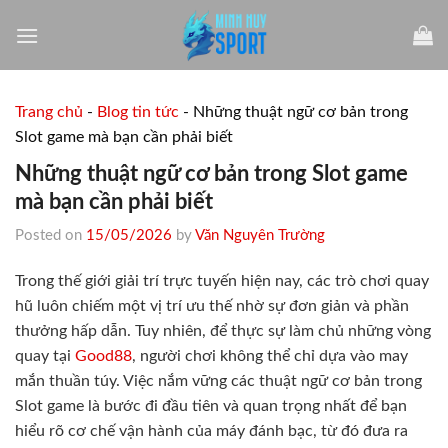
Skip
to
content
Trang chủ
-
Blog tin tức
-
Những thuật ngữ cơ bản trong
Slot game mà bạn cần phải biết
Những thuật ngữ cơ bản trong Slot game
mà bạn cần phải biết
Posted on
15/05/2026
by
Văn Nguyên Trường
Trong thế giới giải trí trực tuyến hiện nay, các trò chơi quay
hũ luôn chiếm một vị trí ưu thế nhờ sự đơn giản và phần
thưởng hấp dẫn. Tuy nhiên, để thực sự làm chủ những vòng
quay tại
Good88
, người chơi không thể chỉ dựa vào may
mắn thuần túy. Việc nắm vững các thuật ngữ cơ bản trong
Slot game là bước đi đầu tiên và quan trọng nhất để bạn
hiểu rõ cơ chế vận hành của máy đánh bạc, từ đó đưa ra