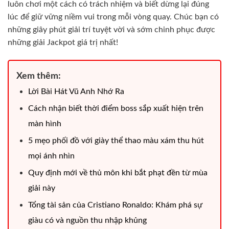
luôn chơi một cách có trách nhiệm và biết dừng lại đúng
lúc để giữ vững niềm vui trong mỗi vòng quay. Chúc bạn có
những giây phút giải trí tuyệt vời và sớm chinh phục được
những giải Jackpot giá trị nhất!
Xem thêm:
Lời Bài Hát Vũ Anh Nhớ Ra
Cách nhận biết thời điểm boss sắp xuất hiện trên
màn hình
5 mẹo phối đồ với giày thể thao màu xám thu hút
mọi ánh nhìn
Quy định mới về thủ môn khi bắt phạt đền từ mùa
giải này
Tổng tài sản của Cristiano Ronaldo: Khám phá sự
giàu có và nguồn thu nhập khủng