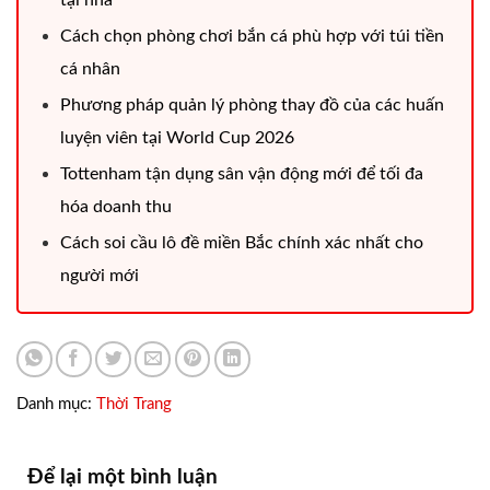
tại nhà
Cách chọn phòng chơi bắn cá phù hợp với túi tiền
cá nhân
Phương pháp quản lý phòng thay đồ của các huấn
luyện viên tại World Cup 2026
Tottenham tận dụng sân vận động mới để tối đa
hóa doanh thu
Cách soi cầu lô đề miền Bắc chính xác nhất cho
người mới
Danh mục:
Thời Trang
Để lại một bình luận