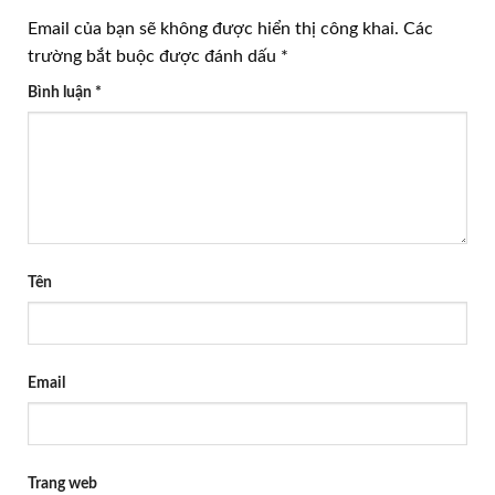
Email của bạn sẽ không được hiển thị công khai.
Các
trường bắt buộc được đánh dấu
*
Bình luận
*
Tên
Email
Trang web