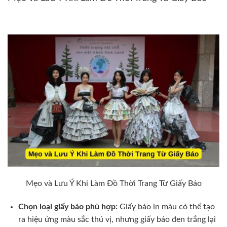
Mẹo và Lưu Ý Khi Làm Đồ Thời Trang Từ Giấy Báo
Chọn loại giấy báo phù hợp:
Giấy báo in màu có thể tạo
ra hiệu ứng màu sắc thú vị, nhưng giấy báo đen trắng lại