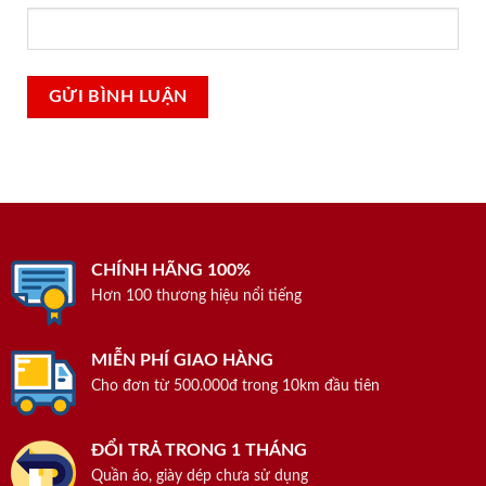
CHÍNH HÃNG 100%
Hơn 100 thương hiệu nổi tiếng
MIỄN PHÍ GIAO HÀNG
Cho đơn từ 500.000đ trong 10km đầu tiên
ĐỔI TRẢ TRONG 1 THÁNG
Quần áo, giày dép chưa sử dụng