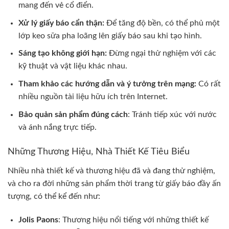
mang đến vẻ cổ điển.
Xử lý giấy báo cẩn thận:
Để tăng độ bền, có thể phủ một
lớp keo sữa pha loãng lên giấy báo sau khi tạo hình.
Sáng tạo không giới hạn:
Đừng ngại thử nghiệm với các
kỹ thuật và vật liệu khác nhau.
Tham khảo các hướng dẫn và ý tưởng trên mạng:
Có rất
nhiều nguồn tài liệu hữu ích trên Internet.
Bảo quản sản phẩm đúng cách
: Tránh tiếp xúc với nước
và ánh nắng trực tiếp.
Những Thương Hiệu, Nhà Thiết Kế Tiêu Biểu
Nhiều nhà thiết kế và thương hiệu đã và đang thử nghiệm,
và cho ra đời những sản phẩm thời trang từ giấy báo đầy ấn
tượng, có thể kể đến như:
Jolis Paons
: Thương hiệu nổi tiếng với những thiết kế