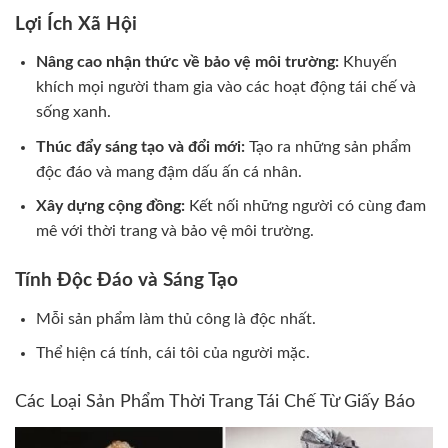
Lợi Ích Xã Hội
Nâng cao nhận thức về bảo vệ môi trường:
Khuyến
khích mọi người tham gia vào các hoạt động tái chế và
sống xanh.
Thúc đẩy sáng tạo và đổi mới:
Tạo ra những sản phẩm
độc đáo và mang đậm dấu ấn cá nhân.
Xây dựng cộng đồng:
Kết nối những người có cùng đam
mê với thời trang và bảo vệ môi trường.
Tính Độc Đáo và Sáng Tạo
Mỗi sản phẩm làm thủ công là độc nhất.
Thể hiện cá tính, cái tôi của người mặc.
Các Loại Sản Phẩm Thời Trang Tái Chế Từ Giấy Báo