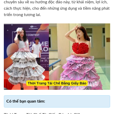
chuyên sâu về xu hướng độc đáo này, từ khái niệm, lợi ích,
cách thực hiện, cho đến những ứng dụng và tiềm năng phát
triển trong tương lai.