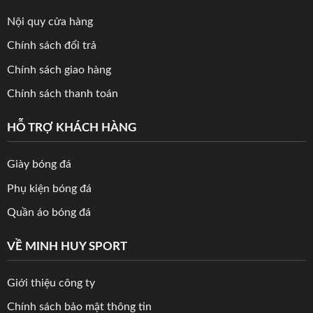
Nội quy cửa hàng
Chính sách đổi trả
Chính sách giao hàng
Chính sách thanh toán
HỖ TRỢ KHÁCH HÀNG
Giày bóng đá
Phụ kiện bóng đá
Quần áo bóng đá
VỀ MINH HUY SPORT
Giới thiệu công ty
Chính sách bảo mật thông tin