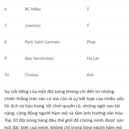
6
AC Milan
Ý
7
Juventus
Ý
8
Paris Saint-Germain
Pháp
9
Ajax Amsterdam
Hà Lan
10
Chelsea
Anh
Sự nổi tiếng của một đội bóng không chỉ đến từ những
chiến thắng trên sân cỏ mà còn là sự kết hợp của nhiều yếu
tố: lịch sử hào hùng, lối chơi quyến rũ, những ngôi sao tài
năng, cộng đồng người hâm mộ và tầm ảnh hưởng văn hóa.
Top 10 đội bóng hàng đầu thế giới đã chứng minh được sức
hút đặc biệt của mình, không chỉ trong lòng người hâm mộ