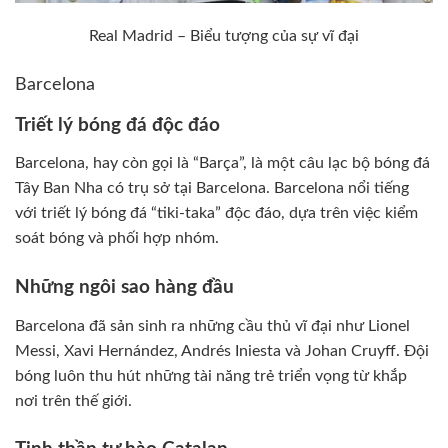
Real Madrid – Biểu tượng của sự vĩ đại
Barcelona
Triết lý bóng đá độc đáo
Barcelona, hay còn gọi là “Barça”, là một câu lạc bộ bóng đá
Tây Ban Nha có trụ sở tại Barcelona. Barcelona nổi tiếng
với triết lý bóng đá “tiki-taka” độc đáo, dựa trên việc kiểm
soát bóng và phối hợp nhóm.
Những ngôi sao hàng đầu
Barcelona đã sản sinh ra những cầu thủ vĩ đại như Lionel
Messi, Xavi Hernández, Andrés Iniesta và Johan Cruyff. Đội
bóng luôn thu hút những tài năng trẻ triển vọng từ khắp
nơi trên thế giới.