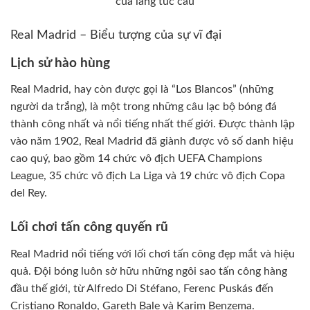
của làng túc cầu
Real Madrid – Biểu tượng của sự vĩ đại
Lịch sử hào hùng
Real Madrid, hay còn được gọi là “Los Blancos” (những
người da trắng), là một trong những câu lạc bộ bóng đá
thành công nhất và nổi tiếng nhất thế giới. Được thành lập
vào năm 1902, Real Madrid đã giành được vô số danh hiệu
cao quý, bao gồm 14 chức vô địch UEFA Champions
League, 35 chức vô địch La Liga và 19 chức vô địch Copa
del Rey.
Lối chơi tấn công quyến rũ
Real Madrid nổi tiếng với lối chơi tấn công đẹp mắt và hiệu
quả. Đội bóng luôn sở hữu những ngôi sao tấn công hàng
đầu thế giới, từ Alfredo Di Stéfano, Ferenc Puskás đến
Cristiano Ronaldo, Gareth Bale và Karim Benzema.