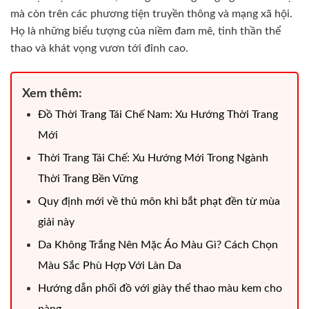
mà còn trên các phương tiện truyền thông và mạng xã hội.
Họ là những biểu tượng của niềm đam mê, tinh thần thể
thao và khát vọng vươn tới đỉnh cao.
Xem thêm:
Đồ Thời Trang Tái Chế Nam: Xu Hướng Thời Trang
Mới
Thời Trang Tái Chế: Xu Hướng Mới Trong Ngành
Thời Trang Bền Vững
Quy định mới về thủ môn khi bắt phạt đền từ mùa
giải này
Da Không Trắng Nên Mặc Áo Màu Gì? Cách Chọn
Màu Sắc Phù Hợp Với Làn Da
Hướng dẫn phối đồ với giày thể thao màu kem cho
nàng