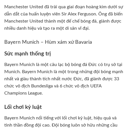
Manchester United đã trải qua giai đoạn hoàng kim dưới sự
dẫn dắt của huấn luyện viên Sir Alex Ferguson. Ông đã biến
Manchester United thành một đế chế bóng đá, giành được
nhiều danh hiệu và tạo ra một di sản vĩ đại.
Bayern Munich – Hùm xám xứ Bavaria
Sức mạnh thống trị
Bayern Munich là một câu lạc bộ bóng đá Đức có trụ sở tại
Munich. Bayern Munich là một trong những đội bóng mạnh
nhất và giàu thành tích nhất nước Đức, đã giành được 33
chức vô địch Bundesliga và 6 chức vô địch UEFA
Champions League.
Lối chơi kỷ luật
Bayern Munich nổi tiếng với lối chơi kỷ luật, hiệu quả và
tinh thần đồng đội cao. Đội bóng luôn sở hữu những cầu