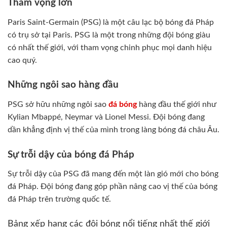
Tham vọng lớn
Paris Saint-Germain (PSG) là một câu lạc bộ bóng đá Pháp
có trụ sở tại Paris. PSG là một trong những đội bóng giàu
có nhất thế giới, với tham vọng chinh phục mọi danh hiệu
cao quý.
Những ngôi sao hàng đầu
PSG sở hữu những ngôi sao
đá bóng
hàng đầu thế giới như
Kylian Mbappé, Neymar và Lionel Messi. Đội bóng đang
dần khẳng định vị thế của mình trong làng bóng đá châu Âu.
Sự trỗi dậy của bóng đá Pháp
Sự trỗi dậy của PSG đã mang đến một làn gió mới cho bóng
đá Pháp. Đội bóng đang góp phần nâng cao vị thế của bóng
đá Pháp trên trường quốc tế.
Bảng xếp hạng các đội bóng nổi tiếng nhất thế giới