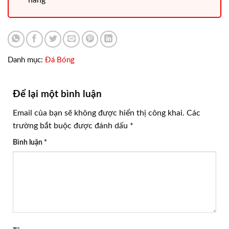
Danh mục:
Đá Bóng
Để lại một bình luận
Email của bạn sẽ không được hiển thị công khai.
Các
trường bắt buộc được đánh dấu
*
Bình luận
*