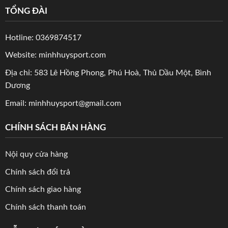
TỔNG ĐÀI
Hotline: 0369874517
Website: minhhuysport.com
Địa chỉ: 583 Lê Hồng Phong, Phú Hoà, Thủ Dầu Một, Bình
Dương
Email: minhhuysport@gmail.com
CHÍNH SÁCH BÁN HÀNG
Nội quy cửa hàng
Chính sách đổi trả
Chính sách giao hàng
Chính sách thanh toán