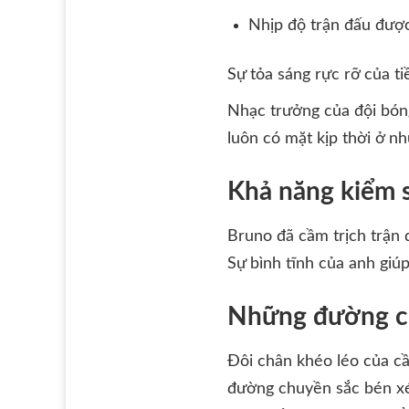
Nhịp độ trận đấu được
Sự tỏa sáng rực rỡ của t
Nhạc trưởng của đội bóng
luôn có mặt kịp thời ở n
Khả năng kiểm s
Bruno đã cầm trịch trận 
Sự bình tĩnh của anh giúp
Những đường ch
Đôi chân khéo léo của c
đường chuyền sắc bén xé