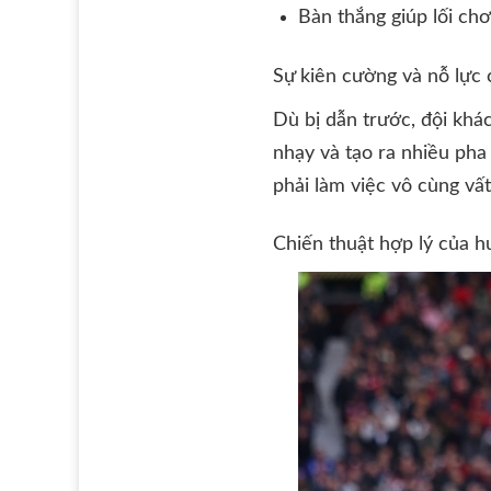
Bàn thắng giúp lối chơ
Sự kiên cường và nỗ lực 
Dù bị dẫn trước, đội khá
nhạy và tạo ra nhiều pha 
phải làm việc vô cùng vất
Chiến thuật hợp lý của h