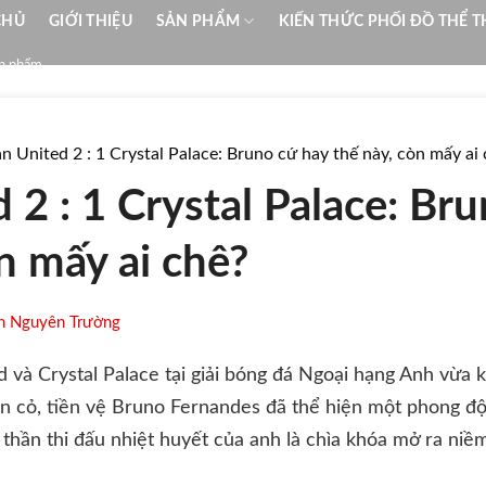
CHỦ
GIỚI THIỆU
SẢN PHẨM
KIẾN THỨC PHỐI ĐỒ THỂ 
n United 2 : 1 Crystal Palace: Bruno cứ hay thế này, còn mấy ai
2 : 1 Crystal Palace: Br
n mấy ai chê?
n Nguyên Trường
 và Crystal Palace tại giải bóng đá Ngoại hạng Anh vừa k
sân cỏ, tiền vệ Bruno Fernandes đã thể hiện một phong đ
h thần thi đấu nhiệt huyết của anh là chìa khóa mở ra ni