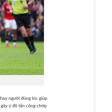
thay người đúng lúc giúp
ẻ gãy ý đồ tấn công chớp