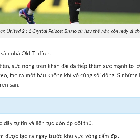
an United 2 : 1 Crystal Palace: Bruno cứ hay thế này, còn mấy ai ch
 sân nhà Old Trafford
iên, sức nóng trên khán đài đã tiếp thêm sức mạnh to lớ
 reo, tạo ra một bầu không khí vô cùng sôi động. Sự hứng
rên sân:
đầy tự tin và liên tục dồn ép đối thủ.
m được tạo ra ngay trước khu vực vòng cấm địa.