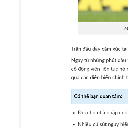
M
Trận đấu đầy cảm xúc tại
Ngay từ những phút đầu t
cổ động viên liên tục hò
qua các diễn biến chính t
Đội chủ nhà nhập cuộc 
Nhiều cú sút nguy hiể