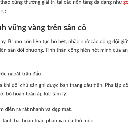
 thao cũng thường giải trí tại các nền tảng đa dạng như
g
ắng.
ĩnh vững vàng trên sân cỏ
y, Bruno còn liên tục hò hét, nhắc nhở các đồng đội giữ 
đến sân đối phương. Tinh thần cống hiến hết mình của an
ước ngoặt trận đấu
a khi đội chủ sân ghi được bàn thắng đầu tiên. Pha lập 
cởi bỏ hoàn toàn áp lực tâm lý.
m diễn ra rất nhanh và đẹp mắt.
 đánh bại hoàn toàn phản xạ của thủ môn.